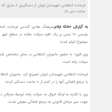
ساعت خبر داد.
به گزارش حادثه ایلام;
سرهنگ هادی گندمی فرمانده انتظام
پلیسی ۱۱۰ مبنی بر یک فقره سرقت مغازه در سطح 
موضوع اعزام شدند.
وی افزود: با حضور ماموران انتظامی در محل مشخص شد 
سرقت رفته است.
با مرجع قضائی آنها را در کمتر از ۱۰ ساعت دستگیر کردند.
وی با اشاره به اینکه اموال به سرقت رفته توسط سارقا
جهت سیر مراحل قانونی به مرجع قضائی معرفی شدند.