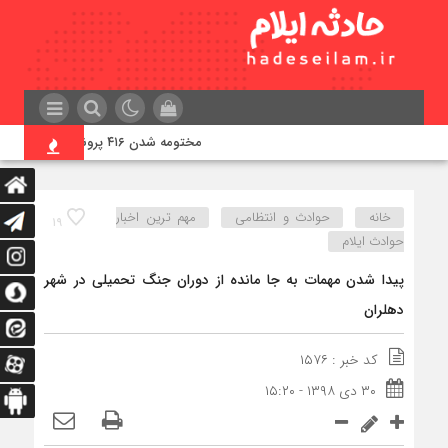
مختومه شدن ۴۱۶ پرونده در هیئت‌های صلح ایلام
خانه
حوادث و انتظامی
مهم ترین اخبار
۱۹
حوادث ایلام
پیدا شدن مهمات به جا مانده از دوران جنگ تحمیلی در شهر
دهلران
کد خبر : ۱۵۷۶
۳۰ دی ۱۳۹۸ - ۱۵:۲۰