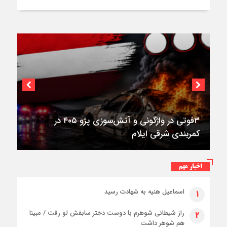
۳فوتی در واژگونی و آتش‌سوزی پژو ۴۰۵ در
کمربندی شرقی ایلام
اخبار مهم
اسماعیل هنیه به شهادت رسید
۱
راز شیطانی شوهرم با دوست دختر سابقش لو رفت / مبینا
۲
هم شوهر داشت