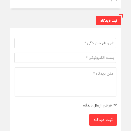
ثبت دیدگاه
قوانین ارسال دیدگاه
ثبت دیدگاه