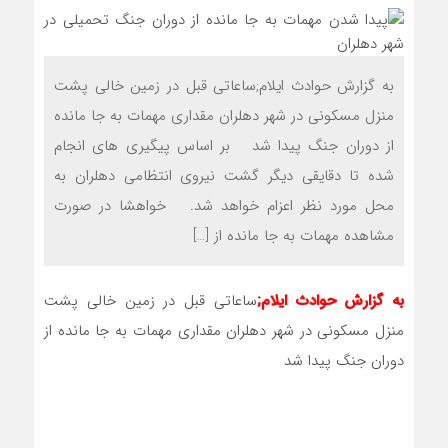
به گزارش حوادث ایلام;ساعاتی قبل در زمین خالی پشت
منزل مسکونی در شهر دهلران مقداری مهمات به جا مانده
از دوران جنگ پیدا شد بر اساس پیگیری های انجام
شده تا دقایقی دیگر گشت نیروی انتظامی دهلران به
محل مورد نظر اعزام خواهد شد. خواهشا در صورت
مشاهده مهمات به جا مانده از […]
به گزارش حوادث ایلام;
ساعاتی قبل در زمین خالی پشت
منزل مسکونی در شهر دهلران مقداری مهمات به جا مانده از
دوران جنگ پیدا شد