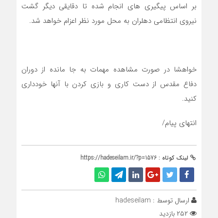
بر اساس پیگیری های انجام شده تا دقایقی دیگر گشت
نیروی انتظامی دهلران به محل مورد نظر اعزام خواهد شد.
خواهشا در صورت مشاهده مهمات به جا مانده از دوران
دفاع مقدس از دست کاری و بازی کردن با آنها خودداری
کنید.
انتهای پیام/
لینک کوتاه :
https://hadeseilam.ir/?p=1576
ارسال توسط :
hadeseilam
۲۵۲ بازدید