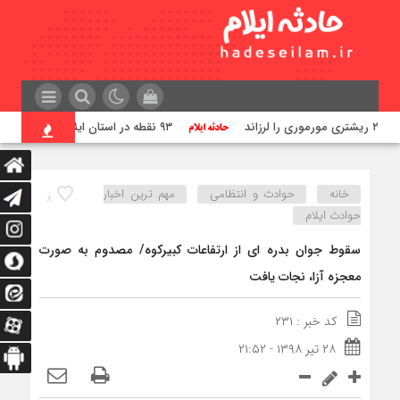
۹۳ نقطه در استان ایلام مورد تهاجم قرار گرفته است
خانه
حوادث و انتظامی
مهم ترین اخبار
۸
حوادث ایلام
سقوط جوان بدره ای از ارتفاعات کبیرکوه/ مصدوم به صورت
معجزه آزا، نجات یافت
کد خبر : ۲۳۱
۲۸ تیر ۱۳۹۸ - ۲۱:۵۲