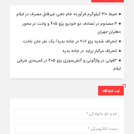
ضبط ۳۱۰ کیلوگرم فرآورده خام دامی غیرقابل مصرف در ایلام
۳ مصدوم در تصادف دو خودرو پژو ۴۰۵ و وانت در محور
دهلران-مهران
انحراف شدید پژو ۲۰۷ در جاده بدره/ یک نفر جان باخت
انحراف مرگبار پراید در جاده بدره
۳فوتی در واژگونی و آتش‌سوزی پژو ۴۰۵ در کمربندی شرقی
ایلام
ثبت دیدگاه