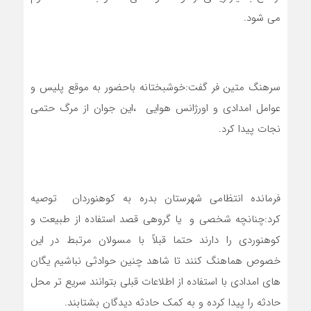
می شود.
سرهنگ متین فر گفت:خوشبختانه باحضور به موقع پلیس و
عوامل امدادی و اورژانس هوایی ،این جوان از مرگ حتمی
نجات پیدا کرد.
فرمانده انتظامی شهرستان بدره به کوهنوردان توصیه
کرد:چنانچه شخصی و یا گروهی قصد استفاده از طبیعت و
کوهنوردی را دارند حتما قبلاً با مسولان مرتبط در این
خصوص هماهنگ کنند تا شاهد چنین حوادثی نباشیم یگان
های امدادی با استفاده از اطلاعات قبلی بتوانند سریع تر محل
حادثه را پیدا کرده و به کمک حادثه دیدگان بشتابند.