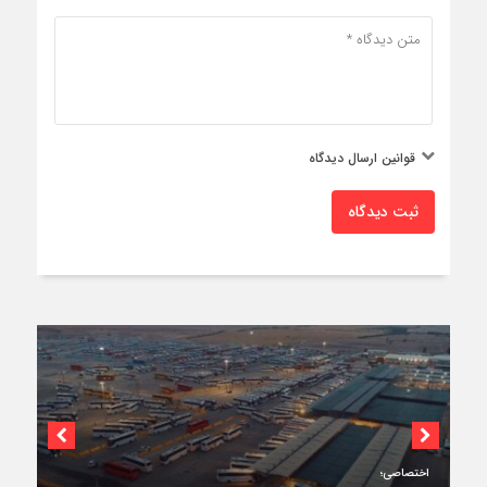
قوانین ارسال دیدگاه
ثبت دیدگاه
اختصاصی؛