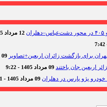
12 مرداد 1405 - 11:54
09 مرداد 1405 - 12:44
09 مرداد 1405 - 9:22
09 مرداد 1405 - 9:11