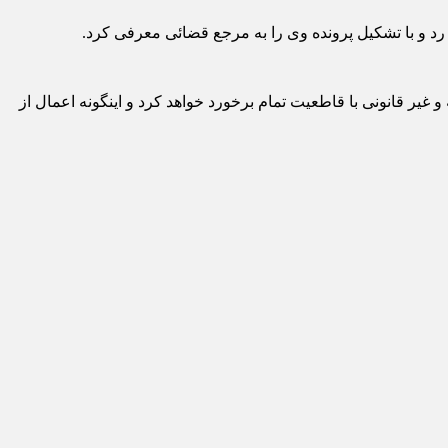
رد و با تشکیل پرونده وی را به مرجع قضائی معرفی کرد.
 غیر قانونی با قاطعیت تمام برخورد خواهد کرد و اینگونه اعمال از