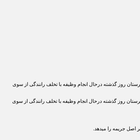
ستان روز گذشته درحال انجام وظیفه با تخلف رانندگی از سوی
تان روز گذشته درحال انجام وظیفه با تخلف رانندگی از سوی
ر اصل جریمه را میدهد.