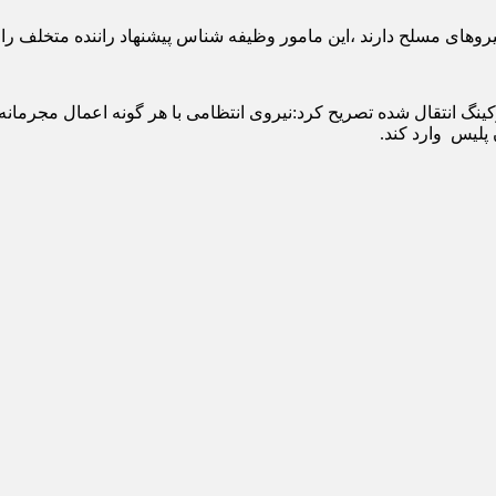
روهای مسلح دارند ،این مامور وظیفه شناس پیشنهاد راننده متخلف را 
کینگ انتقال شده تصریح کرد:نیروی انتظامی با هر گونه اعمال مجرمانه و
پلیس وارد کند.