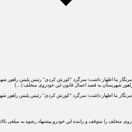
خبرنگار ما اظهار داشت: سرگرد “کورش کردی” رئیس پلیس راهور شهر
برنگار ما اظهار داشت: سرگرد “کورش کردی” رئیس پلیس راهور شهرس
ی متخلف را متوقف و راننده این خودرو پیشنهاد رشوه به مبلغی بالات