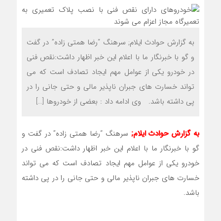
به گزارش حوادث ایلام; سرهنگ “رضا همتی زاده” در گفت
و گو با خبرنگار ما با اعلام این خبر اظهار داشت:نقص فنی
در خودرو یکی از عوامل مهم ایجاد تصادف است که می
تواند خسارت های جبران ناپذیر مالی و حتی جانی را در
پی داشته باشد. وی ادامه داد : بعضی از خودروها […]
به گزارش حوادث ایلام;
سرهنگ “رضا همتی زاده” در گفت و
گو با خبرنگار ما با اعلام این خبر اظهار داشت:نقص فنی در
خودرو یکی از عوامل مهم ایجاد تصادف است که می تواند
خسارت های جبران ناپذیر مالی و حتی جانی را در پی داشته
باشد.