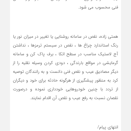
فنی محسوب می شود.
همتی زاده، نقص در سامانه روشنایی یا تغییر در میزان نور یا
رنگ استاندارد چراغ ها ، نقص در سیستم ترمزها ، نداشتن
آج لاستیک مناسب در سطح اتکا ، برف پاک کن و سامانه
گرمایشی در مواقع بارندگی ، دودی کردن وسیله نقلیه را از
دیگر مصادیق عیب و نقص فنی دانست و به رانندگان توصیه
کرد به منظور پیشگیری از هرگونه حادثه برای خود و دیگران
از تردد با چنین خودروهایی خودداری نموده و درصورت
نقصان نسبت به رفع عیب و نقص آن اقدام نمایند.
انتهای پیام/