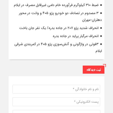
ضبط ۳۱۰ کیلوگرم فرآورده خام دامی غیرقابل مصرف در ایلام
۳ مصدوم در تصادف دو خودرو پژو ۴۰۵ و وانت در محور
دهلران-مهران
انحراف شدید پژو ۲۰۷ در جاده بدره/ یک نفر جان باخت
انحراف مرگبار پراید در جاده بدره
۳فوتی در واژگونی و آتش‌سوزی پژو ۴۰۵ در کمربندی شرقی
ایلام
ثبت دیدگاه