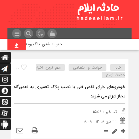
مختومه شدن ۴۱۶ پرونده در هیئت‌های صلح ایلام
خانه
حوادث و انتظامی
مهم ترین اخبار
۱۲
حوادث ایلام
خودروهای دارای نقص فنی با نصب پلاک تعمیری به تعمیرگاه
مجاز اعزام می شوند
کد خبر : ۱۵۵۶
۲۹ دی ۱۳۹۸ - ۸:۰۸