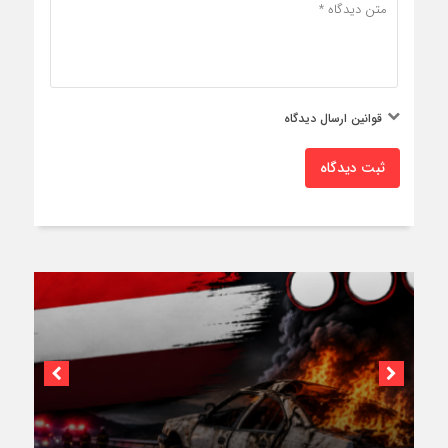
قوانین ارسال دیدگاه
ثبت دیدگاه
۳فوتی در واژگونی و آتش‌سوزی پژو ۴۰۵ در