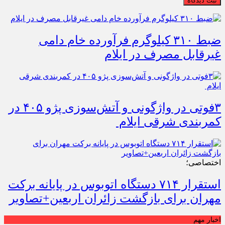
ثبت دیدگاه
ضبط ۳۱۰ کیلوگرم فرآورده خام دامی
غیرقابل مصرف در ایلام
۳فوتی در واژگونی و آتش‌سوزی پژو ۴۰۵ در
کمربندی شرقی ایلام
اختصاصی؛
استقرار ۷۱۴ دستگاه اتوبوس در پایانه برکت
مهران برای بازگشت زائران اربعین+تصاویر
اخبار مهم