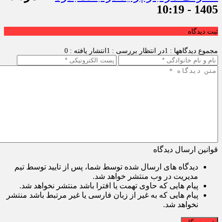
1405 - 10:19
ثبت دیدگاه
مجموع دیدگاهها : 1
در انتظار بررسی : 1
انتشار یافته : 0
قوانین ارسال دیدگاه
دیدگاه های ارسال شده توسط شما، پس از تایید توسط تیم
مدیریت در وب منتشر خواهد شد.
پیام هایی که حاوی تهمت یا افترا باشد منتشر نخواهد شد.
پیام هایی که به غیر از زبان فارسی یا غیر مرتبط باشد منتشر
نخواهد شد.