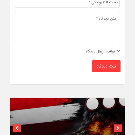
قوانین ارسال دیدگاه
ثبت دیدگاه