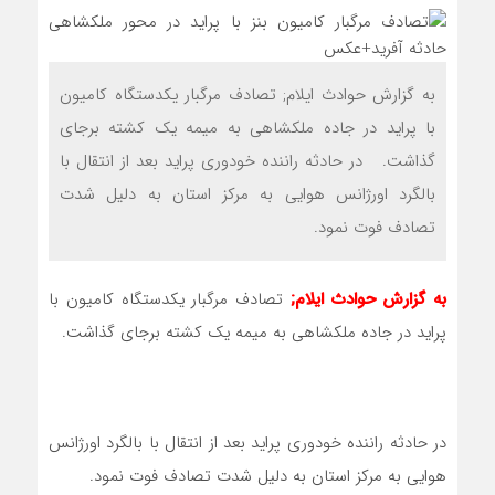
به گزارش حوادث ایلام; تصادف مرگبار یکدستگاه کامیون
با پراید در جاده ملکشاهی به میمه یک کشته برجای
گذاشت. در حادثه راننده خودوری پراید بعد از انتقال با
بالگرد اورژانس هوایی به مرکز استان به دلیل شدت
تصادف فوت نمود.
به گزارش حوادث ایلام;
تصادف مرگبار یکدستگاه کامیون با
پراید در جاده ملکشاهی به میمه یک کشته برجای گذاشت.
در حادثه راننده خودوری پراید بعد از انتقال با بالگرد اورژانس
هوایی به مرکز استان به دلیل شدت تصادف فوت نمود.