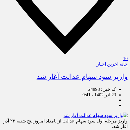
10
خانه
اخرین اخبار
واریز سود سهام عدالت آغاز شد
کد خبر : 24898
23 آذر 1402 - 9:41
واریز مرحله اول سود سهام عدالت از بامداد امروز پنج شنبه ۲۳ آذر
آغاز شد.