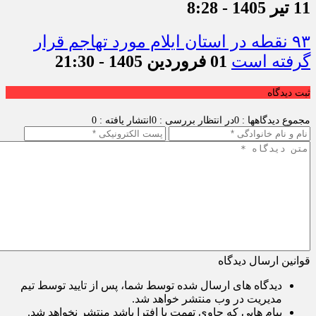
11 تیر 1405 - 8:28
۹۳ نقطه در استان ایلام مورد تهاجم قرار
گرفته است
01 فروردین 1405 - 21:30
ثبت دیدگاه
مجموع دیدگاهها : 0
در انتظار بررسی : 0
انتشار یافته : 0
قوانین ارسال دیدگاه
دیدگاه های ارسال شده توسط شما، پس از تایید توسط تیم
مدیریت در وب منتشر خواهد شد.
پیام هایی که حاوی تهمت یا افترا باشد منتشر نخواهد شد.