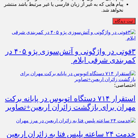
پیام هایی که به غیر از زبان فارسی یا غیر مرتبط باشد منتشر
نخواهد شد.
ثبت دیدگاه
۳فوتی در واژگونی و آتش‌سوزی پژو ۴۰۵ در
کمربندی شرقی ایلام
اختصاصی؛
استقرار ۷۱۴ دستگاه اتوبوس در پایانه برکت
مهران برای بازگشت زائران اربعین+تصاویر
خدمت ۲۴ ساعته پلیس فتا به زائران اربعین