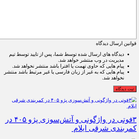
قوانین ارسال دیدگاه
دیدگاه های ارسال شده توسط شما، پس از تایید توسط تیم
مدیریت در وب منتشر خواهد شد.
پیام هایی که حاوی تهمت یا افترا باشد منتشر نخواهد شد.
پیام هایی که به غیر از زبان فارسی یا غیر مرتبط باشد منتشر
نخواهد شد.
ثبت دیدگاه
۳فوتی در واژگونی و آتش‌سوزی پژو ۴۰۵ در
کمربندی شرقی ایلام