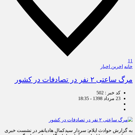
11
خانه
اخرین اخبار
مرگ ساعتی ۲ نفر در تصادفات در کشور
کد خبر : 502
23 مرداد 1398 - 18:35
به گزارش حوادث ایلام; سردار سیدکمال هادیانفر در نشست خبری