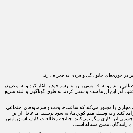
در حوزه‌های خانوادگی و فردی به همراه دارند.
ی روند رو به افزایشی و رو به رشد خود را آغاز کرد و به نوعی در
یاد آور این ارز‌ها شده و سعی کردند به طرق گوناگون و البته سریع
فضای مجازی را مجبور می‌کند که ساعت‌ها وقت و سرمایه‌های اجتماعی
کنند و به وسیله میم کوین ها، به سود برسند. اما غافل از این
 جسمی آنها کاری دیگر نمی‌کنند، چنانچه مطالعات کارشناسان پلیس
ای رانندگان، همین مساله است.