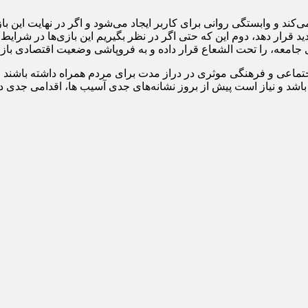
د و وابستگی روانی برای کاربر ایجاد می‌شود و اگر در نهایت این بازی ب
قرار دهد، دوم این که حتی اگر در نظر بگیریم این بازی‌ها در شرایط 
 جامعه، را تحت الشعاع قرار داده و به فروپاشی وضعیت اقتصادی بازا
 اجتماعی و فرهنگی موثری در دراز مدت برای مردم همراه داشته باشند 
اشد و نیاز است پیش از بروز نشانه‌های جدی آسیب ها، اقدامی جدی د