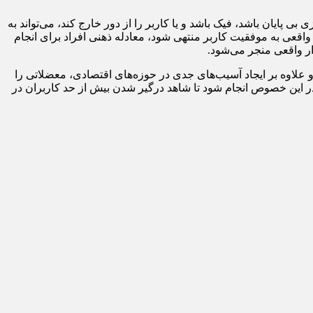
ی پایان باشد، فیک باشد و یا کاربر را از دور خارج کند، می‌تواند به
واقعی به موفقیت کاربر منتهی شود، معادله ذهنی افراد برای انجام
ر واقعی منجر می‌شود.
و علاوه بر ایجاد آسیب‌های جدی در حوزه‌های اقتصادی، معضلاتی را
ر این خصوص انجام شود تا شاهد درگیر شدن بیش از حد کاربران در