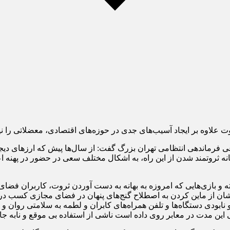
لاوه بر ایجاد آسیب‌های جدی در حوزه‌های اقتصادی، معضلاتی را نیز 
ماندهی انتظامی تهران بزرگ گفت: از سال‌ها پیش که ارز‌های دیجیتال
نه ثروتمند شدن از این راه، به اشکال مختلف سعی در حضور در پهنه اعت
 گذشته و بازی‌هایی که امروزه به بهانه به دست آوردن ثروت، کاربران 
ان از ماین کردن به اصطلاح گنج‌های پنهان در فضای مجازی کسب درآمد 
ابودی دستگاه‌ها و تلفن همراه‌های کابران و لطمه به سلامتی روان و
این مدت در معابر روی داده است ناشی از استفاده بی موقع و نابه ج