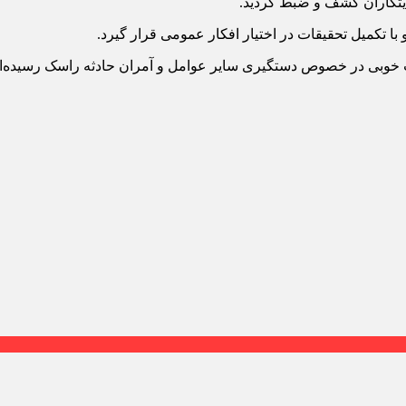
ایتکاران کشف و ضبط گردید.
 با تکمیل تحقیقات در اختیار افکار عمومی قرار گیرد.
خوبی در خصوص دستگیری سایر عوامل و آمران حادثه راسک رسیده‌ایم و