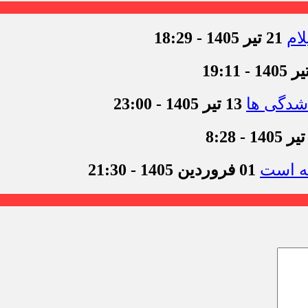
21 تیر 1405 - 18:29
شدگی ها
13 تیر 1405 - 23:00
01 فروردین 1405 - 21:30