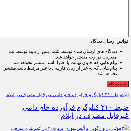
قوانین ارسال دیدگاه
دیدگاه های ارسال شده توسط شما، پس از تایید توسط تیم
مدیریت در وب منتشر خواهد شد.
پیام هایی که حاوی تهمت یا افترا باشد منتشر نخواهد شد.
پیام هایی که به غیر از زبان فارسی یا غیر مرتبط باشد منتشر
نخواهد شد.
ثبت دیدگاه
ضبط ۳۱۰ کیلوگرم فرآورده خام دامی
غیرقابل مصرف در ایلام