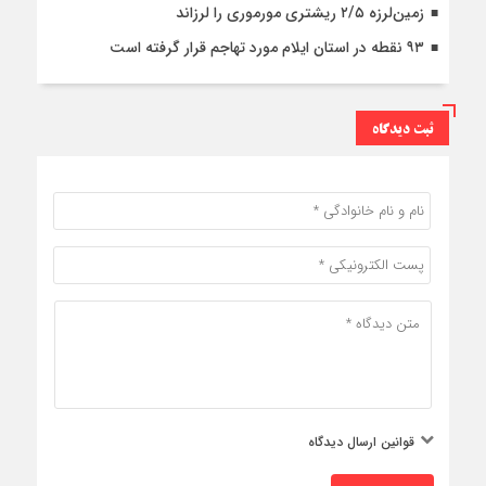
زمین‌لرزه ۲/۵ ریشتری مورموری را لرزاند
۹۳ نقطه در استان ایلام مورد تهاجم قرار گرفته است
ثبت دیدگاه
قوانین ارسال دیدگاه