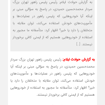
به گزارش حوادث ایلام; رئیس پلیس راهور تهران بزرگ
سردار محمدحسین حمیدی، در پاسخ به سؤالی مبنی بر
اینکه آیا خودروهایی که پلیس راهور در عملیات‌ها و
مأموریت‌های خودش استفاده می‌کند، توان مقابله با
متخلفان را دارد یا خیر؟ اظهار کرد: متأسفانه ما مجبور به
استفاده از خودروهایی هستیم که از ایمنی کافی برخوردار
نیستند. […]
به گزارش حوادث ایلام;
رئیس پلیس راهور تهران بزرگ سردار
محمدحسین حمیدی، در پاسخ به سؤالی مبنی بر اینکه آیا
خودروهایی که پلیس راهور در عملیات‌ها و مأموریت‌های
خودش استفاده می‌کند، توان مقابله با متخلفان را دارد یا
خیر؟ اظهار کرد: متأسفانه ما مجبور به استفاده از خودروهایی
هستیم که از ایمنی کافی برخوردار نیستند.