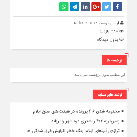
ارسال توسط :
hadeseilam
۳۸۸ بازدید
بدون دیدگاه
برچسب ها
این مطلب بدون برچسب می باشد.
نوشته های مشابه
مختومه شدن ۴۱۶ پرونده در هیئت‌های صلح ایلام
زمین‌لرزه ۴/۲ ریشتری دره شهر را لرزاند
تراژدی آب‌های ایلام؛ زنگ خطر افزایش غرق شدگی ها