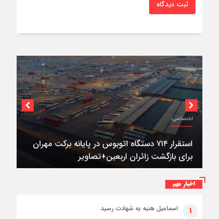
ثبت دیدگاه
اختصاصی؛
استقرار ۷۱۴ دستگاه اتوبوس در پایانه برکت مهران
برای بازگشت زائران اربعین+تصاویر
اخبار مهم
اسماعیل هنیه به شهادت رسید
۱