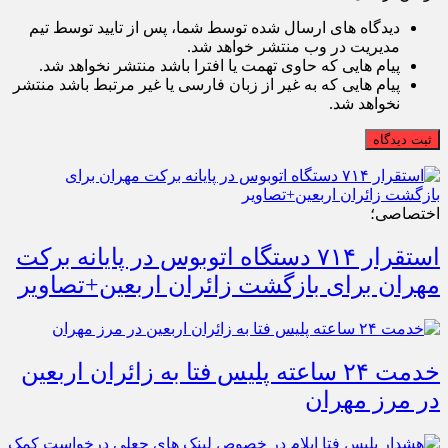
دیدگاه های ارسال شده توسط شما، پس از تایید توسط تیم
مدیریت در وب منتشر خواهد شد.
پیام هایی که حاوی تهمت یا افترا باشد منتشر نخواهد شد.
پیام هایی که به غیر از زبان فارسی یا غیر مرتبط باشد منتشر
نخواهد شد.
ثبت دیدگاه
اختصاصی؛
استقرار ۷۱۴ دستگاه اتوبوس در پایانه برکت
مهران برای بازگشت زائران اربعین+تصاویر
خدمت ۲۴ ساعته پلیس فتا به زائران اربعین
در مرز مهران