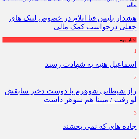
هشدار پلیس فتا ایلام در خصوص لینک های
جعلی درخواست کمک مالی
اخبار مهم
1
اسماعیل هنیه به شهادت رسید
2
راز شیطانی شوهرم با دوست دختر سابقش
لو رفت / مبینا هم شوهر داشت
3
جاده های که نمی بخشند