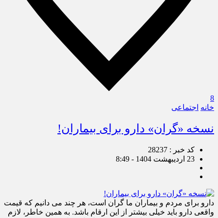
8
خانه
اجتماعی
نسخه «گران» دارو برای بیماران!
کد خبر : 28237
23 اردیبهشت 1404 - 8:49
دارو برای مردم و بیماران ما گران است، هر چند می دانیم که قیمت
واقعی دارو باید خیلی بیشتر از این ارقام باشد. به همین خاطر، لازم