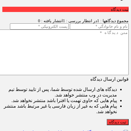
ثبت دیدگاه
مجموع دیدگاهها : 1
در انتظار بررسی : 1
انتشار یافته : 0
قوانین ارسال دیدگاه
دیدگاه های ارسال شده توسط شما، پس از تایید توسط تیم
مدیریت در وب منتشر خواهد شد.
پیام هایی که حاوی تهمت یا افترا باشد منتشر نخواهد شد.
پیام هایی که به غیر از زبان فارسی یا غیر مرتبط باشد منتشر
نخواهد شد.
ثبت دیدگاه