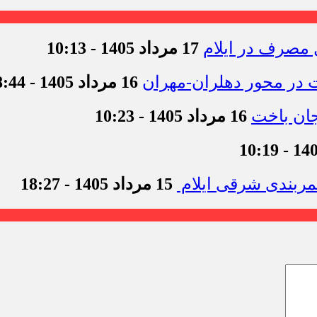
17 مرداد 1405 - 10:13
16 مرداد 1405 - 18:44
16 مرداد 1405 - 10:23
15 مرداد 1405 - 18:27