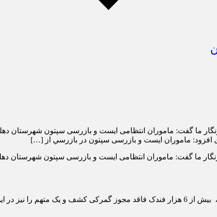
نگار ما گفت: ماموران انتظامی ایست و بازرسی سپتون شهرستان دهلر
افزود: ماموران ایست و بازرسی سپتون در بازرسي از […]
نگار ما گفت: ماموران انتظامی ایست و بازرسی سپتون شهرستان دهلر
بطه دستگير کردند.