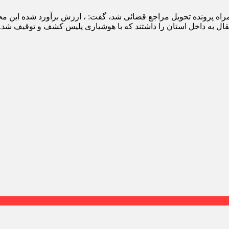
تقال به داخل استان را داشتند که با هوشیاری پلیس کشف و توقیف شد.