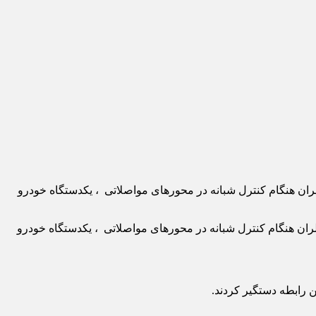
ان هنگام کنترل شبانه در محورهای مواصلاتی ، یکدستگاه خودرو
ان هنگام کنترل شبانه در محورهای مواصلاتی ، یکدستگاه خودرو