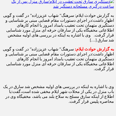
به گزارش حوادث ایلام; سرهنگ” شهاب عزیززاده” در گفت و گویی
اظهار داشت:در اجرای دستورات مقام قضایی مبنی بر شناسایی و
دستگیری متهمان تحت تعقیب بامداد امروز با انجام کارهای
اطلاعاتی مخفیگاه یکی از سارقان حرفه ای منزل مورد شناسایی
قرار گرفت. وی با اشاره به اینکه در بررسی های اولیه مشخص
شد سارق […]
به گزارش حوادث ایلام;
سرهنگ” شهاب عزیززاده” در گفت و گویی
اظهار داشت:در اجرای دستورات مقام قضایی مبنی بر شناسایی و
دستگیری متهمان تحت تعقیب بامداد امروز با انجام کارهای
اطلاعاتی مخفیگاه یکی از سارقان حرفه ای منزل مورد شناسایی
قرار گرفت.
وی با اشاره به اینکه در بررسی های اولیه مشخص شد سارق در یک
باب منزل در یکی از محلات شهر ایلام مخفی شده است،گفت:با
اطلاع از اینکه سارق مسلح به سلاح بلند می باشد، مخفیگاه وی در
محاصره پلیس قرار گرفت.