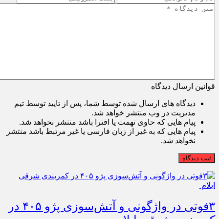
قوانین ارسال دیدگاه
دیدگاه های ارسال شده توسط شما، پس از تایید توسط تیم
مدیریت در وب منتشر خواهد شد.
پیام هایی که حاوی تهمت یا افترا باشد منتشر نخواهد شد.
پیام هایی که به غیر از زبان فارسی یا غیر مرتبط باشد منتشر
نخواهد شد.
ثبت دیدگاه
۳فوتی در واژگونی و آتش‌سوزی پژو ۴۰۵ در