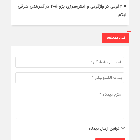
۳فوتی در واژگونی و آتش‌سوزی پژو ۴۰۵ در کمربندی شرقی
ایلام
ثبت دیدگاه
قوانین ارسال دیدگاه