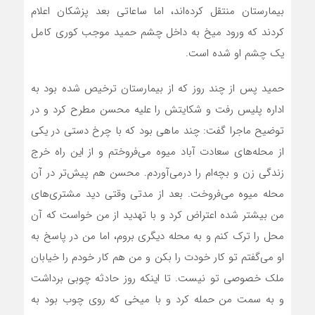
بیمارستان منتقل کرده‌اند، اما ساعاتی بعد پزشکان اعلام
کردند که ورود میخ به داخل چشم حمید موجب کوری کامل
یک چشم او شده است.
حمید پس از چند روز که از بیمارستان ترخیص شده بود به
اداره پلیس رفت و شکایتش را علیه محسن مطرح کرد و در
توضیح ماجرا گفت: چند ماهی بود که با چرخ دستی در یکی
از محله‌های سعادت آباد میوه می‌فروختم و از این راه خرج
زندگی زن و بچه‌ام را درمی‌آوردم. محسن هم پیش‌تر در آن
محله میوه می‌فروخت. بعد از مدتی وقتی دید مشتری‌های
من بیشتر شده اعتراض کرد و با تهدید از من خواست که آن
محل را ترک کنم و به محله دیگری بروم، اما من در پاسخ به
او می‌گفتم تو کار خودت را بکن و من هم کار خودم را خیابان
ملک خصوصی تو نیست. تا اینکه روز حادثه چوبی برداشت
و به سمت من حمله کرد و با میخی که روی چوب بود به