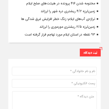
مختومه شدن ۴۱۶ پرونده در هیئت‌های صلح ایلام
زمین‌لرزه ۴/۲ ریشتری دره شهر را لرزاند
تراژدی آب‌های ایلام؛ زنگ خطر افزایش غرق شدگی ها
زمین‌لرزه ۲/۵ ریشتری مورموری را لرزاند
۹۳ نقطه در استان ایلام مورد تهاجم قرار گرفته است
ثبت دیدگاه