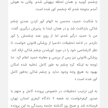
چشمم کوبید و همان لحظه بیهوش شدم. وقتی به هوش
آمدم متوجه شدم که چشمم کور شده است.
با شکایت حمید، محسن به اتهام کور کردن عمدی چشم
شاکی بازداشت شد و در همان ابتدا با پذیرش درگیری گفت:
من با حمید درگیر شدم، اما از روی عمد چشمش را کور
نکردم. در ادامه تحقیقات دادسرا از پزشکی قانونی خواست تا
نظر کارشناسی خود را در مورد کورشدن چشم شاکی ارائه کند.
پزشکی قانونی نیز پس از بررسی و معاینه حمید اعلام کرد: «با
توجه به اینکه کره چشم به طور کامل تخلیه شده امکان
بهبود به هیچ وجه وجود ندارد و چشم شاکی به‌طور کامل
کور شده است.»
به این ترتیب تحقیقات در خصوص پرونده کامل و متهم با
صدور کیفرخواست به شعبه ۷ دادگاه کیفری استان تهران
فرستاده شد و صبح روز گذشته جلسه رسیدگی به این پرونده