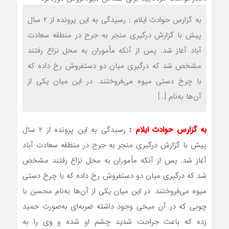
به گزارس حوادث ایلام : رسیدگی به این پرونده از ۲ سال
پیش با گزارش درگیری منجر به جرح در منطقه سعادت
آباد آغاز شد. پس از آنکه مأموران به محل نزاع رفتند
مشخص شد که درگیری میان دو دستفروش رخ داده که
با چرخ دستی میوه می‌فروختند. در این میان یکی از
آن‌ها به‌نام […]
به گزارس حوادث ایلام :
رسیدگی به این پرونده از ۲ سال
پیش با گزارش درگیری منجر به جرح در منطقه سعادت آباد
آغاز شد. پس از آنکه مأموران به محل نزاع رفتند مشخص
شد که درگیری میان دو دستفروش رخ داده که با چرخ دستی
میوه می‌فروختند. در این میان یکی از آن‌ها به‌نام محسن با
چوبی که در آن میخی وجود داشته ضربه‌ای به‌صورت حمید
زده که باعث جراحت شدید چشم او شده و وی را به