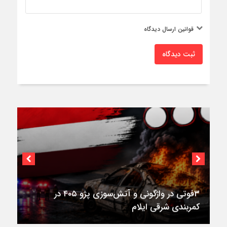
قوانین ارسال دیدگاه
ثبت دیدگاه
۳فوتی در واژگونی و آتش‌سوزی پژو ۴۰۵ در
کمربندی شرقی ایلام