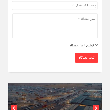
قوانین ارسال دیدگاه
ثبت دیدگاه