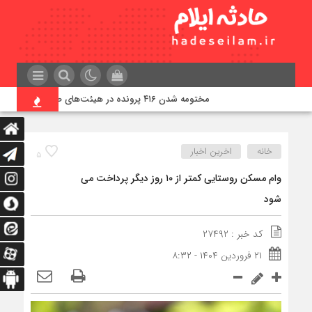
مختومه شدن ۴۱۶ پرونده در هیئت‌های صلح ایلام
خانه
اخرین اخبار
۵
وام مسکن روستایی کمتر از ۱۰ روز دیگر پرداخت می
شود
کد خبر : ۲۷۴۹۲
۲۱ فروردین ۱۴۰۴ - ۸:۳۲