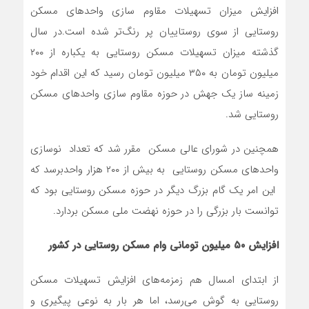
افزایش میزان تسهیلات مقاوم سازی واحد‌های مسکن
روستایی از سوی روستاییان پر رنگ‌تر شده است.در سال
گذشته میزان تسهیلات مسکن روستایی به یکباره از ۲۰۰
میلیون تومان به ۳۵۰ میلیون تومان رسید که این اقدام خود
زمینه ساز یک جهش در حوزه مقاوم سازی واحد‌های مسکن
روستایی شد.
همچنین در شورای عالی مسکن مقرر شد که تعداد نوسازی
واحد‌های مسکن روستایی به بیش از ۲۰۰ هزار واحدبرسد که‌
این امر یک گام بزرگ دیگر در حوزه مسکن روستایی بود که
توانست بار بزرگی را در حوزه نهضت ملی مسکن بردارد.
افزایش ۵۰ میلیون تومانی وام مسکن روستایی در کشور
از ابتدای امسال هم زمزمه‌های افزایش تسهیلات مسکن
روستایی به گوش می‌رسد، اما هر بار به نوعی پیگیری و