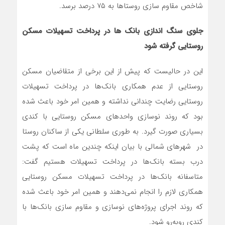
شاخص مقاوم سازی روستا‌ها به ۷۵ درصد برسد.
جلوی سنگ اندازی بانک ها در پرداخت تسهیلات مسکن
روستایی گرفته شود
این در حالیست که پیش از این برخی از متقاضیان مسکن
روستایی از عدم همکاری بانک‌ها در پرداخت تسهیلات
روستایی رضایت چندانی نداشته و همین امر خود باعث شده
بود که روند نوسازی واحد‌های مسکن روستایی با کندی
بسیاری صورت گیرد. به طوری سلطانی یکی از ساکنان روستا
در شهر‌های شمالی با بیان اینکه چندین ماه است که پشت
درب بسته بانک‌ها در پرداخت تسهیلات هستیم گفت:
متاسفانه بانک‌ها در پرداخت تسهیلات مسکن روستایی
همکاری لازم را انجام نمی‌دهند و همین امر خود باعث شده
که روند اجرای پروژه‌های نوسازی و مقاوم سازی بانک‌ها با
کندی رو‌به‌رو شود.