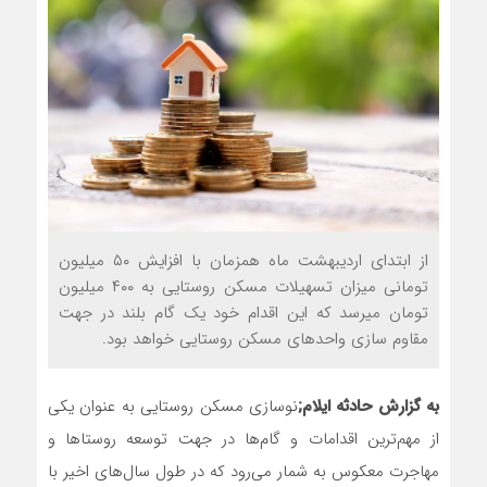
از ابتدای اردیبهشت ماه همزمان با افزایش ۵۰ میلیون
تومانی میزان تسهیلات مسکن روستایی به ۴۰۰ میلیون
تومان میرسد که این اقدام خود یک گام بلند در جهت
مقاوم سازی واحد‌های مسکن روستایی خواهد بود.
به گزارش حادثه ایلام;
نوسازی مسکن روستایی به عنوان یکی
از مهم‌ترین اقدامات و گام‌ها در جهت توسعه روستا‌ها و
مهاجرت معکوس به شمار می‌رود که در طول سال‌های اخیر با