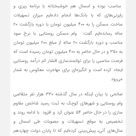
مناسب بوده و امسال هم خوشبختانه با برنامه ریزی و
رایزنی‌های که با بانک‌ها انجام داده‌ایم میزان تسهیلات
ساخت مسکن را به ۴۰۰ میلیون تومان با دوره بازگشت ۲۰
ساله رسانده‌ایم گفت: وام مسکن روستایی با نرخ سود
مناسب و دوره بازگشت ۲۰ ساله از مبلغ ۲۰۰ میلیون تومان
به ۳۵۰ و در حال حاضر به ۴۰۰ میلیون تومان رسیده است که
فرصت مناسبی را برای توانمندسازی اقشار کم درآمد روستایی
ایجاد کرده است و انگیزه‌ای برای مهاجرت معکوس به شمار
می‌رود.
صالحی با بیان اینکه در سال گذشته ۳۳۰ هزار نفر متقاضی
وام روستایی و شهر‌های کوچک به ثبت رسید شاخص مقاوم
سازی را در حال حاضر ۵۴ عنوان کرد و افزود: با ادامه روند و
تخصیص به موقع تسهیلات و مصوبات طی امسال و
سال‌های آتی، پیش‌بینی کرده‌ایم که تا پایان دولت چهاردهم