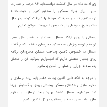
وی ادامه داد: در سال گذشته توانسته‌ایم ۸۴ درصد از اعتبارات
ملی برای بنیاد مسکن را محقق کنیم و خوشبختانه
توانسته‌ایم تمامی معوقات سوانح را دریافت کرده ودر حال
حاضر هیچ معوقه‌ای در خصوص تسهیلات سوانح نداریم.
رحمانی با بیان اینکه امسال همزمان با شعار سال سعی
کرده‌ایم توجه ویژه‌ای به مسکن محرومان داشته باشیم گفت:
امسال در خصوص تامین وساخت مسکن محرومان برنامه
ریزی بسیار مفصلی داریم که امیدواریم بتوانیم آن را محقق
وبه مرحله اجرایی و عملیاتی شدن برسانیم.
با توجه به آنکه طبق قانون برنامه هفتم باید روند نوسازی و
مقاوم سازی واحد‌های مسکن روستایی رونق و گسترش پیدا
کند امیدواریم امسال شاهد بهبود روند نوسازی و مقاوم
سازی واحد‌های مسکن روستایی در کل کشور باشیم.