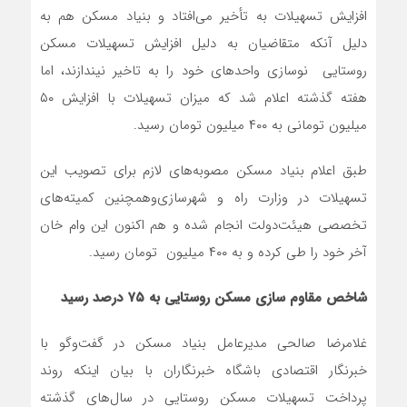
افزایش تسهیلات به تأخیر می‌افتاد و بنیاد مسکن هم به
دلیل آنکه متقاضیان به دلیل افزایش تسهیلات مسکن
روستایی نوسازی واحد‌های خود را به تاخیر نیندازند، اما
هفته گذشته اعلام شد که میزان تسهیلات با افزایش ۵۰
میلیون تومانی به ۴۰۰ میلیون تومان رسید.
طبق اعلام بنیاد مسکن مصوبه‌های لازم برای تصویب این
تسهیلات در وزارت راه و شهرسازی‌وهمچنین کمیته‌های
تخصصی هیئت‌دولت انجام شده و هم اکنون این وام خان
آخر خود را طی کرده و به ۴۰۰ میلیون تومان رسید.
شاخص مقاوم سازی مسکن روستایی به ۷۵ درصد رسید
غلامرضا صالحی مدیرعامل بنیاد مسکن در گفت‌و‌گو با
خبرنگار اقتصادی باشگاه خبرنگاران با بیان اینکه روند
پرداخت تسهیلات مسکن روستایی در سال‌های گذشته