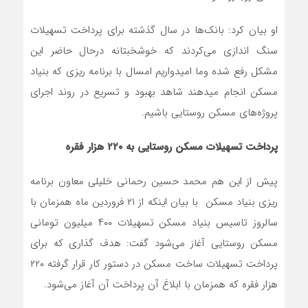
او بیان کرد: بانک‌ها در سال گذشته برای پرداخت تسهیلات
سنگ اندازی می‌کردند که خوشخبتانه درحال حاضر این
مشکل رفع شده وما امیدواریم امسال با برنامه ریزی که بنیاد
مسکن انجام میدهند شاهد بهبود و تسریع در روند اجرای
پروژه‌های مسکن روستایی باشیم.
پرداخت تسهیلات مسکن روستایی به ۲۲۰ هزار فقره
پیش از این هم محمد حسین رحمانی خلیلی معاون برنامه
ریزی بنیاد مسکن با بیان اینکه از ۲۱ فروردین ماه همزمان با
سالروز تاسیس بنیاد مسکن تسهیلات ۴۰۰ میلیون تومانی
مسکن روستایی آغاز می‌شود گفت: هدف گذاری که برای
پرداخت تسهیلات ساخت مسکن در دستور کار قرار گرفته ۲۲۰
هزار فقره که همزمان با ابلاغ آن پرداخت آن آغاز می‌شود.