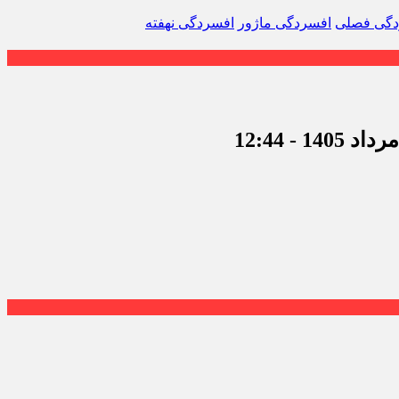
دگی فصلی
افسردگی ماژور
افسردگی نهفته