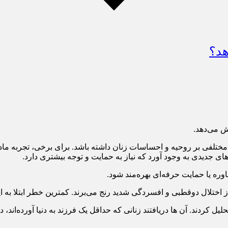
هد؟
ش می‌دهد.
ت مختلفی بر روحیه و احساسات زنان داشته باشد. برای برخی، تجربه ما
جدیدی به وجود آورد که نیاز به حمایت و توجه بیشتری دارد.
وره یا حمایت حرفه‌ای بهره‌مند شود.
از اختلال دوقطبی و افسردگی شدید رنج می‌برند. کمترین خطر ابتلا به ا