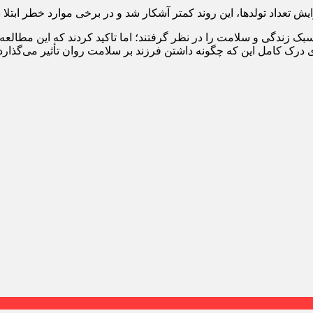
ایش تعداد تولدها، این روند کمتر آشکار شد و در برخی موارد خطر ابتلا
زندگی و سلامت را در نظر گرفتند؛ اما تاکید کردند که این مطالعه ف
ای درک کامل این که چگونه داشتن فرزند بر سلامت روان تأثیر می‌گذار