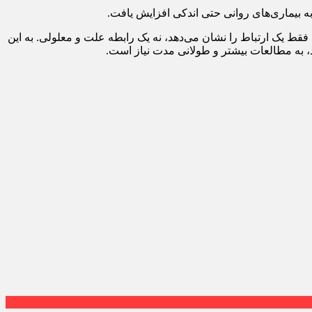
 به بیماری‌های روانی حتی اندکی افزایش یافت.
قط یک ارتباط را نشان می‌دهد، نه یک رابطه علت و معلولی. به این
د، به مطالعات بیشتر و طولانی مدت نیاز است.