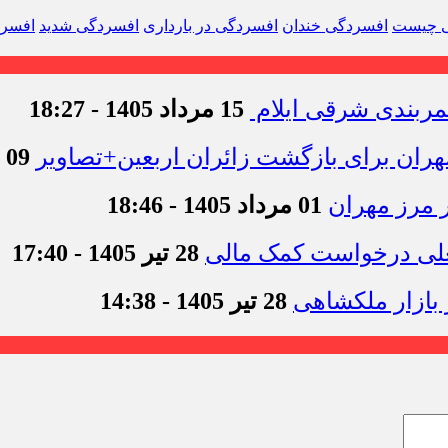
ی چیست
افسردگی خندان
افسردگی در بارداری
افسردگی شدید
افسر
15 مرداد 1405 - 18:27
09 مرداد 1405 - 12:44
01 مرداد 1405 - 18:46
علی درخواست کمک مالی
28 تیر 1405 - 17:40
28 تیر 1405 - 14:38