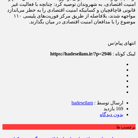
امنیت اقتصادی، به شهروندان توصیه کرد: چنانچه با فعالیت غیر
قانونی قاچاقچیان و کسانیکه امنیت اقتصادی را به خطر می‌اندازد
مواجهه شدند، بلافاصله از طریق مرکز فوریت‌های پلیسی ۱۱۰
موضوع را با مدافعان امنیت اقتصادی در میان بگذارند.
انتهای پیام/س
لینک کوتاه :
https://hadeseilam.ir/?p=2946
ارسال توسط :
hadeseilam
169 بازدید
بدون دیدگاه
برچسب ها