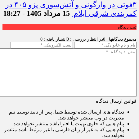
۳فوتی در واژگونی و آتش‌سوزی پژو ۴۰۵ در
کمربندی شرقی ایلام
15 مرداد 1405 - 18:27
ثبت دیدگاه
مجموع دیدگاهها : 0
در انتظار بررسی : 0
انتشار یافته : 0
قوانین ارسال دیدگاه
دیدگاه های ارسال شده توسط شما، پس از تایید توسط تیم
مدیریت در وب منتشر خواهد شد.
پیام هایی که حاوی تهمت یا افترا باشد منتشر نخواهد شد.
پیام هایی که به غیر از زبان فارسی یا غیر مرتبط باشد منتشر
نخواهد شد.