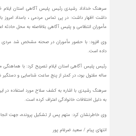
مأموران انتظامی و پلیس آگاهی بلافاصله به محل حادثه اعز
داده است.
ساله مقتول بود، در کمتر از پنج ساعت شناسایی و دستگیر ش
سرهنگ رشیدی با اشاره به کشف سلاح مورد استفاده در این 
به دلیل اختلافات خانوادگی اعتراف کرده است.
وی خاطرنشان کرد: متهم پس از تشکیل پرونده، جهت انجام
انتهای پیام / سعید ضرغام پور