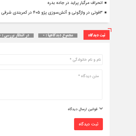
انحراف مرگبار پراید در جاده بدره
۳فوتی در واژگونی و آتش‌سوزی پژو ۴۰۵ در کمربندی شرقی ایلام
ثبت دیدگاه
مجموع دیدگاهها : ۰
در انتظار بررسی : ۰
قوانین ارسال دیدگاه
ثبت دیدگاه