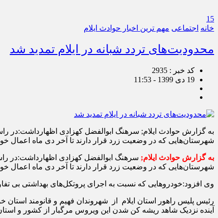
15
خانه
اجتماعی
مهم ترین اخبار حوادث ایلام
محدودیت‌های تردد شبانه در ایلام تمدید شد
کد خبر : 2935
19 دی 1399 - 11:53
شهرستان‌هایی که در وضعیت زرد قرار دارند تا آخر دی ماه اعمال خو
به گزارش حوادث ایلام;
شهرستان‌هایی که در وضعیت زرد قرار دارند تا آخر دی ماه اعمال خوا
وی افزود:خودرو‌هایی که نسبت به اجرای پروتکل‌های بهداشتی بی تفاو
رئیس پلیس راهور استان ایلام از شهروندان فهیم و قانومند استان خ
آینده نزدیک شاهد ریشه کن شدن این ویروس مرگبار از کشور و استان