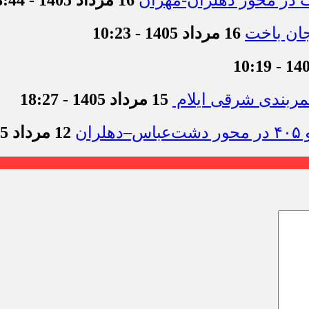
16 مرداد 1405 - 18:44
16 مرداد 1405 - 10:23
15 مرداد 1405 - 18:27
12 مرداد 1405 - 11:54