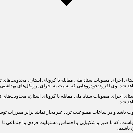
اهد شد. وی افزود:خودرو‌هایی که نسبت به اجرای پروتکل‌های بهداشتی
هد شد.
ت باشد و در ساعات ممنوعیت تردد غیرمجاز نمایند برابر مقررات توسط
واست، که با صبر و شکیبایی و احساس مسئولیت فردی و اجتماعی تا عاد
 باشیم.