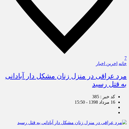
7
خانه
اخرین اخبار
مرد عراقی در منزل زنان مشکل دار آبادانی
به قتل رسید
کد خبر : 385
16 مرداد 1398 - 15:50