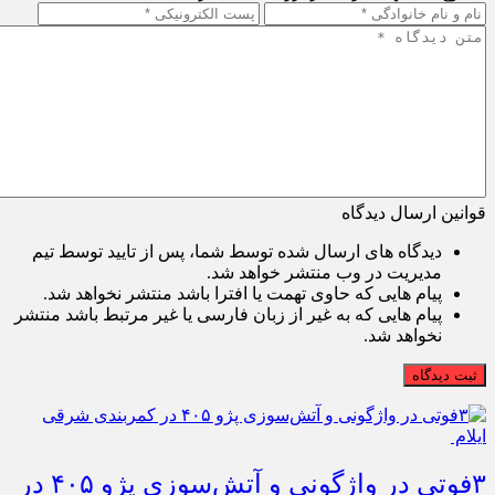
قوانین ارسال دیدگاه
دیدگاه های ارسال شده توسط شما، پس از تایید توسط تیم
مدیریت در وب منتشر خواهد شد.
پیام هایی که حاوی تهمت یا افترا باشد منتشر نخواهد شد.
پیام هایی که به غیر از زبان فارسی یا غیر مرتبط باشد منتشر
نخواهد شد.
ثبت دیدگاه
۳فوتی در واژگونی و آتش‌سوزی پژو ۴۰۵ در