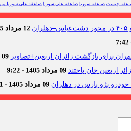
عقه چیست
صاعقه سورنا
صاعقه علی سورنا
صاعقه علی سورنا متن
12 مرداد 1405 - 11:54
09 مرداد 1405 - 12:44
09 مرداد 1405 - 9:22
09 مرداد 1405 - 9:11