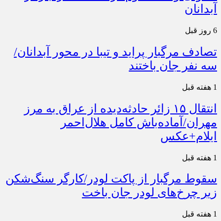
آبدانان
6 روز قبل
تصادف مرگبار پراید و تیبا در محور آبدانان/
سه نفر جان باختند
1 هفته قبل
انتقال ۱۵ زائر حادثه‌دیده از عراق به مرز
مهران/آماده‌باش کامل هلال‌احمر
ایلام+عکس
1 هفته قبل
سقوط مرگبار از پاکت لودر/کارگر سنگ‌شکن
زیر چرخ‌های لودر جان باخت
1 هفته قبل