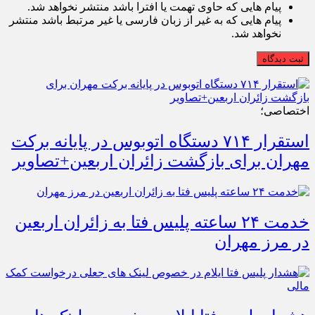
پیام هایی که حاوی تهمت یا افترا باشد منتشر نخواهد شد.
پیام هایی که به غیر از زبان فارسی یا غیر مرتبط باشد منتشر
نخواهد شد.
ثبت دیدگاه
اختصاصی؛
استقرار ۷۱۴ دستگاه اتوبوس در پایانه برکت
مهران برای بازگشت زائران اربعین+تصاویر
خدمت ۲۴ ساعته پلیس فتا به زائران اربعین
در مرز مهران