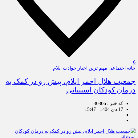
6
خانه
اجتماعی
مهم ترین اخبار حوادث ایلام
جمعیت هلال احمر ایلام، پیش رو در کمک به
درمان کودکان استثنائی
کد خبر : 30306
17 دی 1404 - 15:47