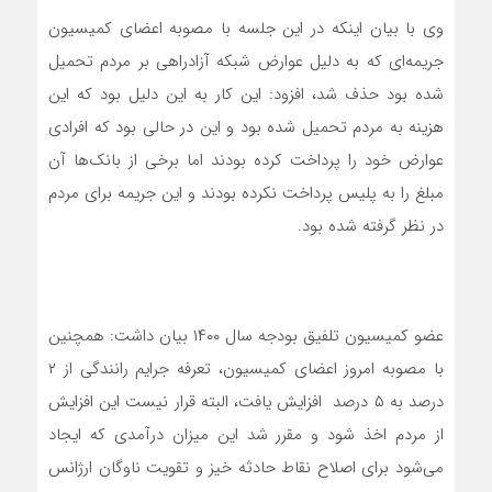
وی با بیان اینکه در این جلسه با مصوبه اعضای کمیسیون
جریمه‌ای که به دلیل عوارض شبکه آزادراهی بر مردم تحمیل
شده بود حذف شد، افزود: این کار به این دلیل بود که این
هزینه به مردم تحمیل شده بود و این در حالی بود که افرادی
عوارض خود را پرداخت کرده بودند اما برخی از بانک‌ها آن
مبلغ را به پلیس پرداخت نکرده بودند و این جریمه برای مردم
در نظر گرفته شده بود.
عضو کمیسیون تلفیق بودجه سال ۱۴۰۰ بیان داشت: همچنین
با مصوبه امروز اعضای کمیسیون، تعرفه جرایم رانندگی از ۲
درصد به ۵ درصد افزایش یافت، البته قرار نیست این افزایش
از مردم اخذ شود و مقرر شد این میزان درآمدی که ایجاد
می‌شود برای اصلاح نقاط حادثه خیز و تقویت ناوگان ارژانس