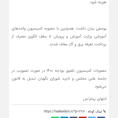
هزینه شود.
یوسفی بیان داشت: همچنین با مصوبه کمیسیون واحدهای
آموزشی وزارت آموزش و پرورش تا سقف الگوی مصرف از
پرداخت تعرفه برق و گاز معاف شدند.
مصوبات کمیسیون تلفیق بودجه ۱۴۰۰ در صورت تصویب در
جلسه علنی مجلس و تایید شورای نگهبان تبدیل به قانون
می‌شود.
انتهای پیام/س
لینک کوتاه :
https://hadeseilam.ir/?p=2916