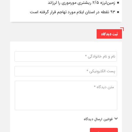
زمین‌لرزه ۲/۵ ریشتری مورموری را لرزاند
۹۳ نقطه در استان ایلام مورد تهاجم قرار گرفته است
ثبت دیدگاه
قوانین ارسال دیدگاه