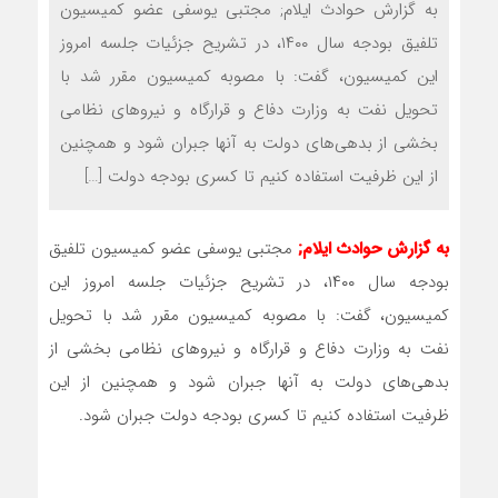
به گزارش حوادث ایلام; مجتبی یوسفی عضو کمیسیون
تلفیق بودجه سال ۱۴۰۰، در تشریح جزئیات جلسه امروز
این کمیسیون، گفت: با مصوبه کمیسیون مقرر شد با
تحویل نفت به وزارت دفاع و قرارگاه و نیروهای نظامی
بخشی از بدهی‌های دولت به آنها جبران شود و همچنین
از این ظرفیت استفاده کنیم تا کسری بودجه دولت […]
به گزارش حوادث ایلام;
مجتبی یوسفی عضو کمیسیون تلفیق
بودجه سال ۱۴۰۰، در تشریح جزئیات جلسه امروز این
کمیسیون، گفت: با مصوبه کمیسیون مقرر شد با تحویل
نفت به وزارت دفاع و قرارگاه و نیروهای نظامی بخشی از
بدهی‌های دولت به آنها جبران شود و همچنین از این
ظرفیت استفاده کنیم تا کسری بودجه دولت جبران شود.