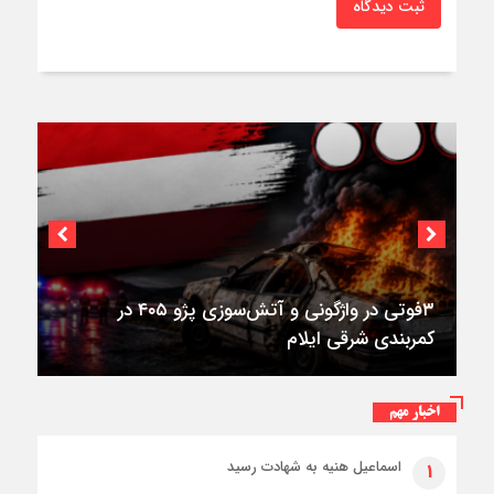
ثبت دیدگاه
۳فوتی در واژگونی و آتش‌سوزی پژو ۴۰۵ در
کمربندی شرقی ایلام
اخبار مهم
اسماعیل هنیه به شهادت رسید
۱