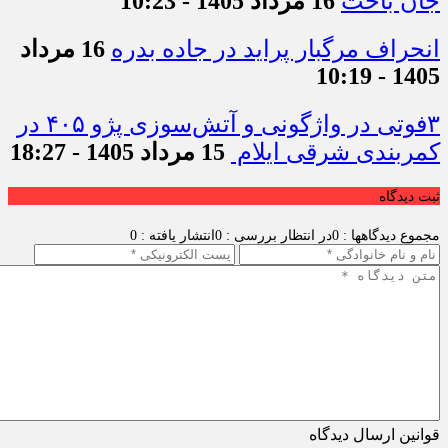
جان باخت
16 مرداد 1405 - 10:23
انحراف مرگبار پراید در جاده بدره
16 مرداد
1405 - 10:19
۳فوتی در واژگونی و آتش‌سوزی پژو ۴۰۵ در
کمربندی شرقی ایلام
15 مرداد 1405 - 18:27
ثبت دیدگاه
مجموع دیدگاهها : 0
در انتظار بررسی : 0
انتشار یافته : 0
قوانین ارسال دیدگاه