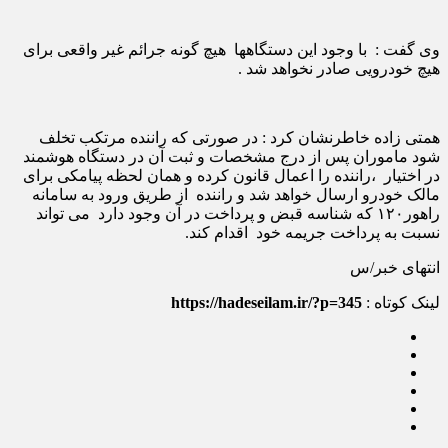
وی گفت : با وجود این دستگاهها هیچ گونه جرائم غیر واقعی برای
هیچ خودرویی صادر نخواهد شد .
همتی زاده خاطرنشان کرد : در صورتی که راننده مرتکب تخلف
شود ماموران پس از درج مشخصات و ثبت آن در دستگاه هوشمند
در اختیار ،راننده را اعمال قانون کرده و همان لحظه پیامکی برای
مالک خودرو ارسال خواهد شد و راننده از طریق ورود به سامانه
راهور۱۲۰ که شناسه قبض و پرداخت در آن وجود دارد می تواند
نسبت به پرداخت جریمه خود اقدام کند.
انتهای خبر/س
لینک کوتاه :
https://hadeseilam.ir/?p=345