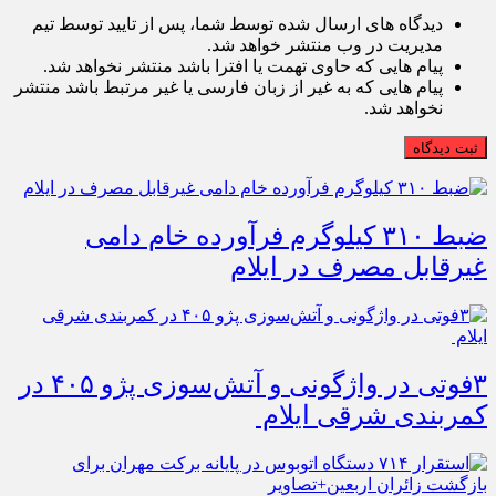
دیدگاه های ارسال شده توسط شما، پس از تایید توسط تیم
مدیریت در وب منتشر خواهد شد.
پیام هایی که حاوی تهمت یا افترا باشد منتشر نخواهد شد.
پیام هایی که به غیر از زبان فارسی یا غیر مرتبط باشد منتشر
نخواهد شد.
ثبت دیدگاه
ضبط ۳۱۰ کیلوگرم فرآورده خام دامی
غیرقابل مصرف در ایلام
۳فوتی در واژگونی و آتش‌سوزی پژو ۴۰۵ در
کمربندی شرقی ایلام