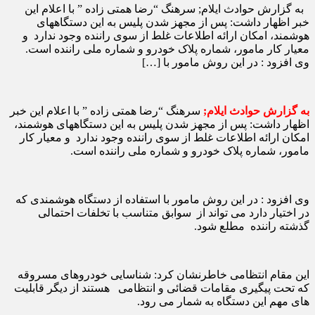
به گزارش حوادث ایلام; سرهنگ “رضا همتی زاده ” با اعلام این
خبر اظهار داشت: پس از مجهز شدن پلیس به این دستگاههای
هوشمند، امکان ارائه اطلاعات غلط از سوی راننده وجود ندارد و
معیار کار مامور، شماره پلاک خودرو و شماره ملی راننده است.
وی افزود : در این روش مامور با […]
به گزارش حوادث ایلام;
سرهنگ “رضا همتی زاده ” با اعلام این خبر
اظهار داشت: پس از مجهز شدن پلیس به این دستگاههای هوشمند،
امکان ارائه اطلاعات غلط از سوی راننده وجود ندارد و معیار کار
مامور، شماره پلاک خودرو و شماره ملی راننده است.
وی افزود : در این روش مامور با استفاده از دستگاه هوشمندی که
در اختیار دارد می تواند از سوابق متناسب با تخلفات احتمالی
گذشته راننده مطلع شود.
این مقام انتظامی خاطرنشان کرد: شناسایی خودروهای مسروقه
که تحت پیگیری مقامات قضائی و انتظامی هستند از دیگر قابلیت
های مهم این دستگاه به شمار می رود.