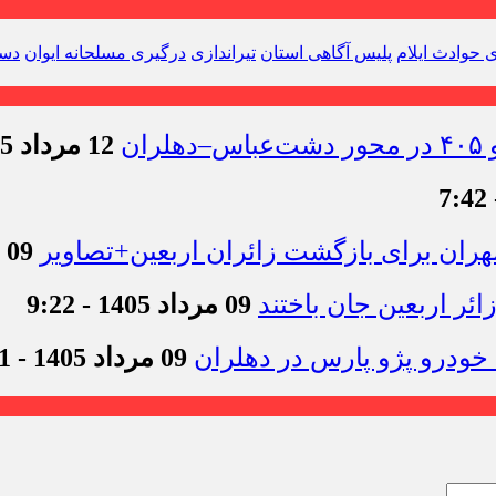
ی حوادث ایلام
پلیس آگاهی استان
تیراندازی
درگیری مسلحانه ایوان
دست
12 مرداد 1405 - 11:54
09 مرداد 1405 - 12:44
09 مرداد 1405 - 9:22
09 مرداد 1405 - 9:11