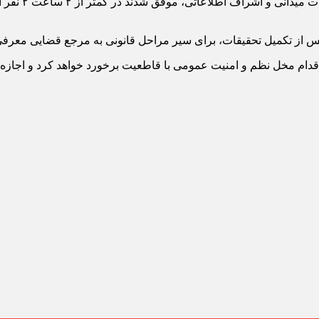
گندمی ادامه د
پس از تکمیل تحقیقات، برای سیر مراحل قانونی به مرجع قضایی معرفی
 اقدام مخل نظم و امنیت عمومی با قاطعیت برخورد خواهد کرد و اجازه ن