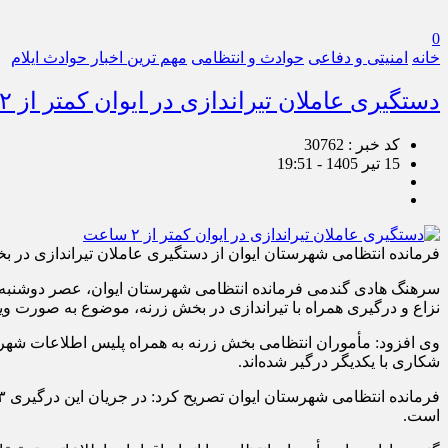
0
خانه
امنیتی و دفاعی
حوادث و انتظامی
مهم ترین اخبار حوادث ایلام
دستگیری عاملان تیراندازی در ایوان کمتر از ۲ ساعت
کد خبر : 30762
15 تیر 1405 - 19:51
فرمانده انتظامی شهرستان ایوان از دستگیری عاملان تیراندازی در بخش زرنه در کمتر از ۲ ساعت خبر داد و گفت: این درگیری که بر سر اختلافات ملکی و
نزاع و درگیری همراه با تیراندازی در بخش زرنه، موضوع به صورت وی
شکاری با یکدیگر درگیر شده‌اند.
است.