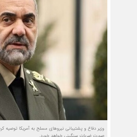
وزیر دفاع و پشتیبانی نیرو‌های مسلح به آمریکا توصیه کر
صورت ضربات سنگینی خواهد خورد.