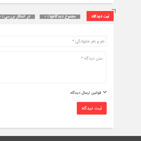
ثبت دیدگاه
مجموع دیدگاهها : ۰
در انتظار بررسی : ۰
قوانین ارسال دیدگاه
ثبت دیدگاه