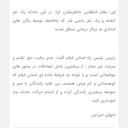
این مقام انتظامی خاطرنشان کرد: در این حادثه یک نفر
کشته و یک نفر زخمی شد که بلافاصله توسط یگان های
امدادی به مراکز درمانی منتقل شدند.
رئیس پلیس راه استان ایلام گفت: عدم رعایت حق تقدم و
سرعت غیر مجاز ، از بیشترین عامل تصادفات در محور های
مواصلاتی است و با توجه به شرایط جاده ای استان ایلام که
کوهستانی و کم عرض هستند، می طلبد رانندگان با صبر و
حوصله بیشتری رانندگی کرده و از انجام حرکات حادثه ساز
خودداری کنند.
انتهای خبر/س