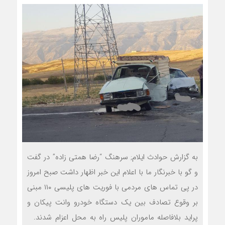
به گزارش حوادث ایلام; سرهنگ “رضا همتی زاده” در گفت
و گو با خبرنگار ما با اعلام این خبر اظهار داشت صبح امروز
در پی تماس های مردمی با فوریت های پلیسی ۱۱۰ مبنی
بر وقوع تصادف بین یک دستگاه خودرو وانت پیکان و
پراید بلافاصله ماموران پلیس راه به محل اعزام شدند.