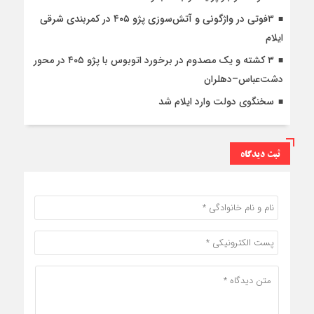
۳فوتی در واژگونی و آتش‌سوزی پژو ۴۰۵ در کمربندی شرقی
ایلام
۳ کشته و یک مصدوم در برخورد اتوبوس با پژو ۴۰۵ در محور
دشت‌عباس–دهلران
سخنگوی دولت وارد ایلام شد
ثبت دیدگاه