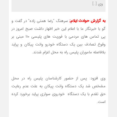
وی […]
به گزارش حوادث ایلام;
سرهنگ “رضا همتی زاده” در گفت و
گو با خبرنگار ما با اعلام این خبر اظهار داشت صبح امروز در
پی تماس های مردمی با فوریت های پلیسی ۱۱۰ مبنی بر
وقوع تصادف بین یک دستگاه خودرو وانت پیکان و پراید
بلافاصله ماموران پلیس راه به محل اعزام شدند.
وی افزود: پس از حضور کارشناسان پلیس راه در محل
مشخص شد یک دستگاه وانت پیکان به علت عدم رعایت
حق تقدم با یک دستگاه خودروی سواری پراید برخورد کرده
است.