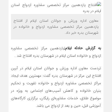
معاون اداره ورزش و جوانان استان ایلام از افتتاح
یازدهمین مرکز تخصصی مشاوره ازدواج و خانواده در
شهرستان بدره خبر داد.
به گزارش حادثه ایلام;
یازدهمین مرکز تخصصی مشاوره
ازدواج و خانواده استان ایلام در شهرستان بدره افتتاح شد .
تردست معاون اداره ورزش و جوانان استان ایلام در آیین
افتتاح این مرکز در شهرستان بدره گفت: مهمترین هدف ایجاد
مراکز تخصصی مشاوره ازدواج و خانواده تقویت و تحکیم
بنیان خانواده و کاهش آسیب‌های اجتماعی به ویژه در
موضوع طلاق، خدمات مشاوره‌ای رایگان، برگزاری کارگاه‌های
آموزشی قبل، حین و بعد از ازدواج می باشد.