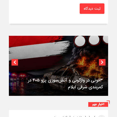
ثبت دیدگاه
استقرار ۷۱۴ دستگاه اتوبوس در پایانه برکت مهران
اخبار مهم
برای بازگشت زائران اربعین+تصاویر