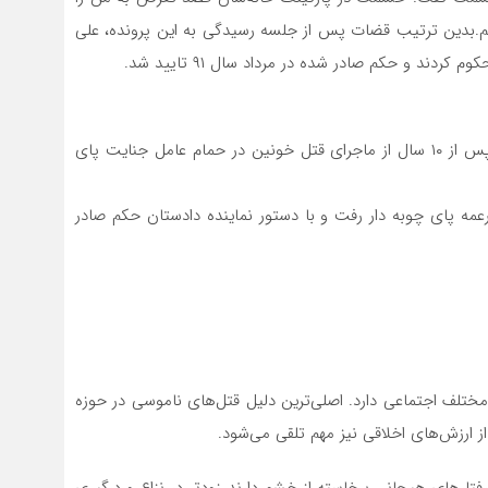
شیم.بدین ترتیب قضات پس از جلسه رسیدگی به این پرونده، علی
ند و حکم صادر شده در مرداد سال ۹۱ تایید شد.
علی در صف نوبت اجرای حکم اعدام قرار داشت تا این که پس از ۱۰ سال از ماجرای قتل خونین در حمام عامل جنایت پای
عمه و شوهرعمه پای چوبه دار رفت و با دستور نماینده دادستان حکم صادر
مختلف اجتماعی دارد. اصلی‌ترین دلیل قتل‌های ناموسی در حوزه
 ارزش‌های اخلاقی نیز مهم تلقی می‌شود.