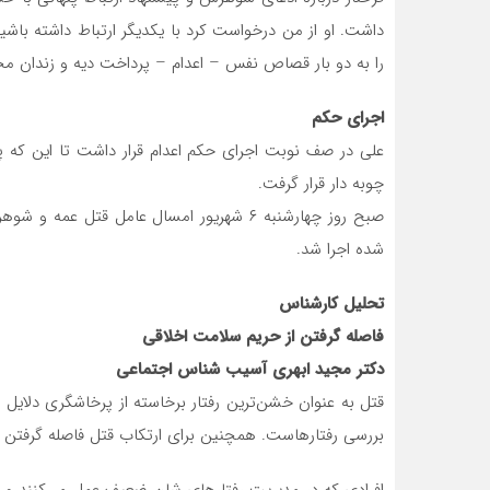
داشت. او از من درخواست کرد با یکدیگر ارتباط داشته با
را به دو بار قصاص نفس – اعدام – پرداخت دیه و زندان محکوم کرد
اجرای حکم
چوبه دار قرار گرفت.
صبح روز چهارشنبه ۶ شهریور امسال عامل قتل 
شده اجرا شد.
تحلیل کارشناس
فاصله گرفتن از حریم سلامت اخلاقی
دکتر مجید ابهری آسیب شناس اجتماعی
قتل به عنوان خشن‌ترین رفتار برخاسته از پرخاشگری دلایل 
بررسی رفتارهاست. همچنین برای ارتکاب قتل فاصله گرفتن از