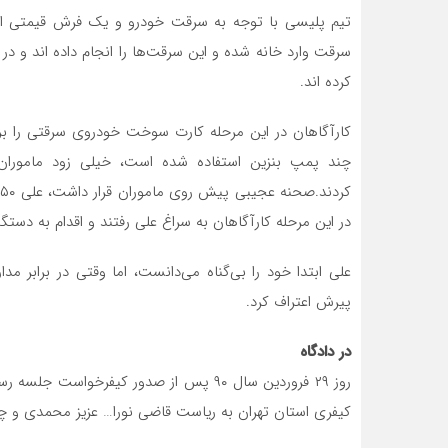
تیم پلیسی با توجه به سرقت خودرو و یک فرش قیمتی از د
سرقت وارد خانه شده و این سرقت‌ها را انجام داده اند و در 
کرده اند.
کارآگاهان در این مرحله کارت سوخت خودروی سرقتی را ب
چند پمپ بنزین استفاده شده است، خیلی زود ماموران به
ک
در این مرحله کارآگاهان به سراغ علی رفتند و اقدام به دستگی
علی ابتدا خود را بی‌گناه می‌دانست، اما وقتی در برابر 
پیرش اعتراف کرد.
در دادگاه
کیفری استان تهران به ریاست قاضی نورا… عزیز محمدی و چه