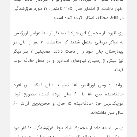
اظهار داشت: از ابتدای سال ۱۴۰۵ تاکنون، ۱۷ مورد غرق‌شدگی
در نقاط مختلف استان ثبت شده است.
وی افزود: از مجموع این حوادث، ۱۰ نفر توسط عوامل اورژانس
به مراکز درمانی منتقل شدند که متأسفانه ۳ نفر از آنان در
بیمارستان جان خود را از دست دادند. همچنین ۷ نفر دیگر
نیز پیش از رسیدن نیروهای امدادی و در محل حادثه فوت
کردند.
روابط عمومی اورژانس ۱۱۵ ایلام با بیان اینکه سن افراد
حادثه‌دیده بین ۱۵ تا ۶۰ سال بوده است، تصریح کرد:
کوچک‌ترین فرد حادثه‌دیده ۱۵ سال و مسن‌ترین آن‌ها ۶۰
سال سن داشته‌اند.
ویسی ادامه داد: از مجموع افراد دچار غرق‌شدگی، ۱۶ نفر مرد