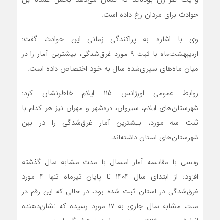
و یک نفر زن بوده‌اند که نشان می‌دهد بخش عمده این
حوادث برای مردان رخ داده است.
وی با اشاره به پراکندگی زمانی این حوادث گفت:
اردیبهشت‌ماه با ثبت ۹ مورد غرق‌شدگی، بیشترین آمار را در
میان ماه‌های سپری‌شده سال به خود اختصاص داده است.
روابط عمومی اورژانس ۱۱۵ ایلام خاطرنشان کرد:
شهرستان‌های ایلام، سیروان، دره‌شهر و مهران نیز هر کدام با
ثبت سه مورد، بیشترین آمار غرق‌شدگی را در بین
شهرستان‌های استان داشته‌اند.
ویسی با مقایسه آمار امسال با مدت مشابه سال گذشته
افزود: از ابتدای سال ۱۴۰۴ تا پایان تیرماه تنها ۴ مورد
غرق‌شدگی در استان ثبت شده بود، در حالی که این رقم در
مدت مشابه سال جاری به ۱۷ مورد رسیده که نشان‌دهنده