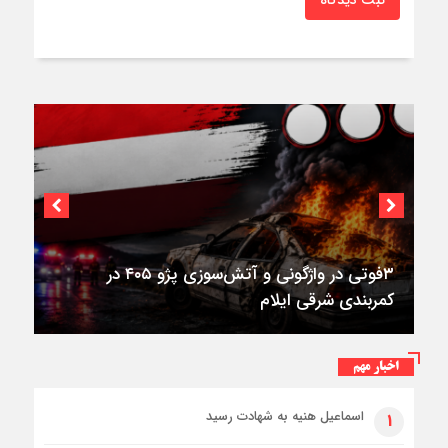
۳فوتی در واژگونی و آتش‌سوزی پژو ۴۰۵ در
کمربندی شرقی ایلام
اخبار مهم
اسماعیل هنیه به شهادت رسید
۱