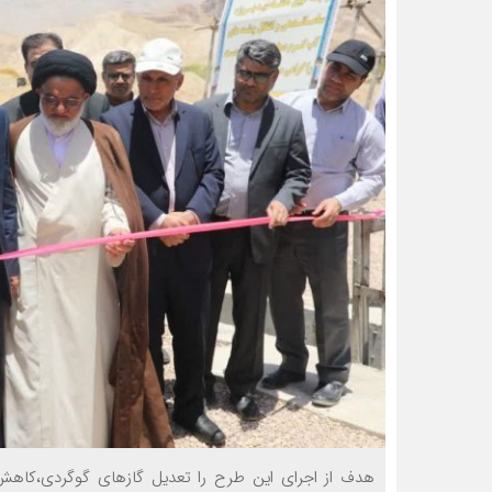
هدف از اجرای این طرح را تعدیل گازهای گوگردی،کاهش 