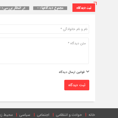
ثبت دیدگاه
مجموع دیدگاهها : ۰
در انتظار بررسی : ۰
قوانین ارسال دیدگاه
ثبت دیدگاه
خانه
حوادث و انتظامی
اجتماعی
سیاسی
محیط ز