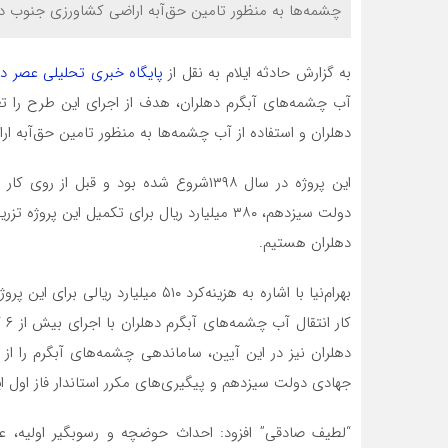
چشمه‌ها به منظور تامین حق‌آبه اراضی کشاورزی جنوب د
به گزارش حادثه ایلام به نقل از
پایگاه خبری تحلیلی عصر د
آب چشمه‌های آبگرم دهلران، هدف از اجرای این طرح را 
دهلران و استفاده از آب چشمه‌ها به منظور تامین حق‌آبه 
دولت سیزدهم، ۳۸۰ میلیارد ریال برای تکمیل این
دهلران هستیم.
کا
دهلران نیز در این آیین، ساماندهی چشمه‌های آبگرم را از
جهادی دولت سیزدهم و پیگیری‌های مکرر استاندار فاز اول ا