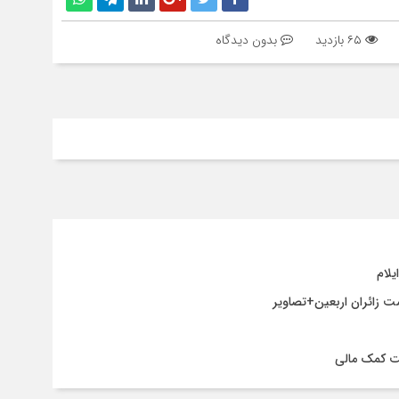
سقو
چرخ
۶۵ بازدید
بدون دیدگاه
ت کمک مالی