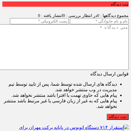
ثبت دیدگاه
مجموع دیدگاهها : 0
در انتظار بررسی : 0
انتشار یافته : 0
قوانین ارسال دیدگاه
دیدگاه های ارسال شده توسط شما، پس از تایید توسط تیم
مدیریت در وب منتشر خواهد شد.
پیام هایی که حاوی تهمت یا افترا باشد منتشر نخواهد شد.
پیام هایی که به غیر از زبان فارسی یا غیر مرتبط باشد منتشر
نخواهد شد.
ثبت دیدگاه