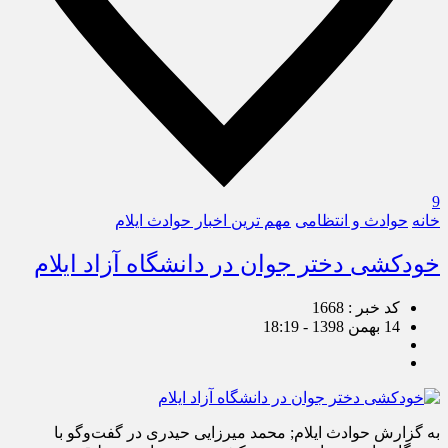
9
خانه
حوادث و انتظامی
مهم ترین اخبار حوادث ایلام
خودکشی دختر جوان در دانشگاه آزاد ایلام
کد خبر : 1668
14 بهمن 1398 - 18:19
به گزارش حوادث ایلام; محمد میرزایی حیدری در گفت‌وگو با