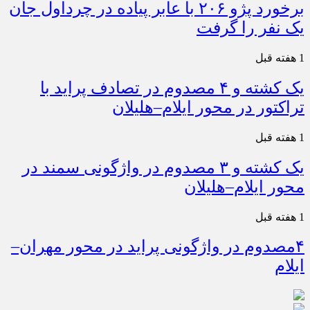
برخورد پژو ۲۰۶ با عابر پیاده در چرداول جان
یک نفر را گرفت
1 هفته قبل
یک کشته و ۴ مصدوم در تصادف پراید با
تراکتور در محور ایلام–هلیلان
1 هفته قبل
یک کشته و ۳ مصدوم در واژگونی سمند در
محور ایلام–هلیلان
1 هفته قبل
۴مصدوم در واژگونی پراید در محور مهران–
ایلام