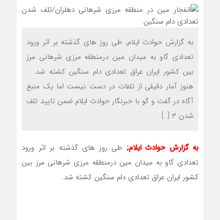
به گزارش حوادث ایلام; طی روز های گذشته بر اثر ورود
تعدادی گاو به میدان مین درمنطقه مرزی شرهانی مرز
بین کشور ایران عراق تعدادی دام سنگین کشته شد‌.
هنوز آمار دقیقی از تلفات در دست نیست اما یک منبع
آگاه در گفت و گو با خبرنگار حوادث ایلام ضمن تایید تلف
شدن ۳ […]
به گزارش حوادث ایلام;
طی روز های گذشته بر اثر ورود
تعدادی گاو به میدان مین درمنطقه مرزی شرهانی مرز بین
کشور ایران عراق تعدادی دام سنگین کشته شد‌.