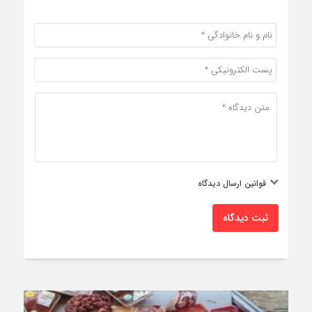
قوانین ارسال دیدگاه
ثبت دیدگاه