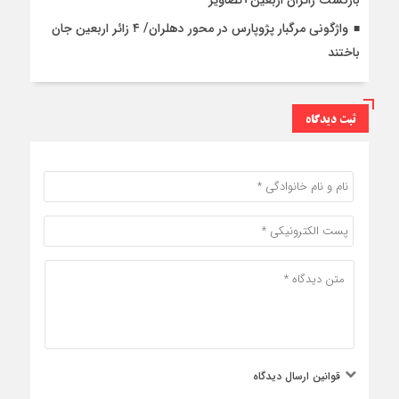
واژگونی مرگبار پژوپارس در محور دهلران/ ۴ زائر اربعین جان
باختند
ثبت دیدگاه
قوانین ارسال دیدگاه