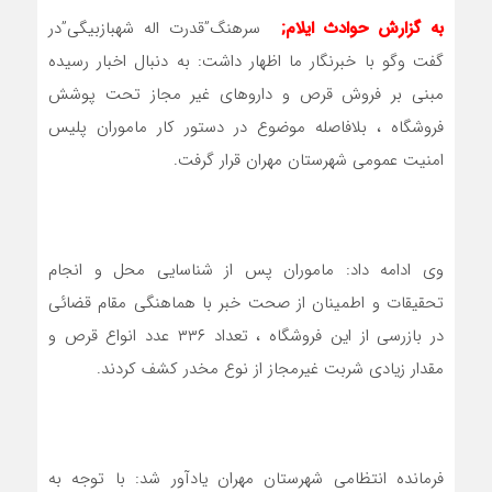
به گزارش حوادث ایلام;
سرهنگ”قدرت اله شهبازبیگی”در
گفت وگو با خبرنگار ما اظهار داشت: به دنبال اخبار رسیده
مبنی بر فروش قرص و داروهای غیر مجاز تحت پوشش
فروشگاه ، بلافاصله موضوع در دستور کار ماموران پلیس
امنیت عمومی شهرستان مهران قرار گرفت.
وی ادامه داد: ماموران پس از شناسایی محل و انجام
تحقیقات و اطمینان از صحت خبر با هماهنگی مقام قضائی
در بازرسی از این فروشگاه ، تعداد ۳۳۶ عدد انواع قرص و
مقدار زیادی شربت غیرمجاز از نوع مخدر کشف کردند.
فرمانده انتظامی شهرستان مهران یادآور شد: با توجه به