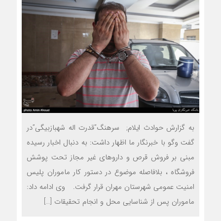
به گزارش حوادث ایلام; سرهنگ”قدرت اله شهبازبیگی”در
گفت وگو با خبرنگار ما اظهار داشت: به دنبال اخبار رسیده
مبنی بر فروش قرص و داروهای غیر مجاز تحت پوشش
فروشگاه ، بلافاصله موضوع در دستور کار ماموران پلیس
امنیت عمومی شهرستان مهران قرار گرفت. وی ادامه داد:
ماموران پس از شناسایی محل و انجام تحقیقات […]