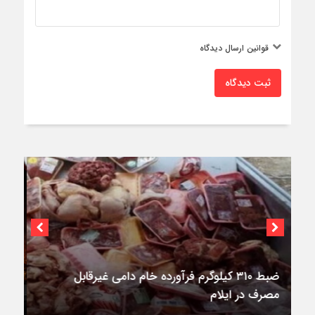
قوانین ارسال دیدگاه
ثبت دیدگاه
۳فوتی در واژگونی و آتش‌سوزی پژو ۴۰۵ در