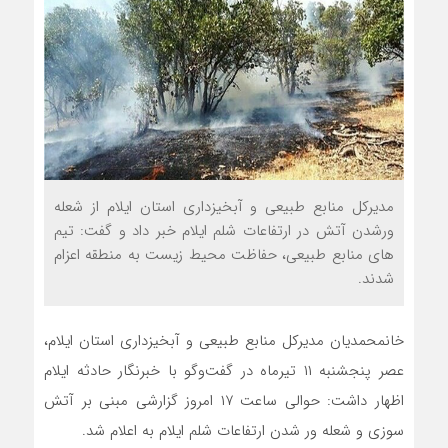
مدیرکل منابع طبیعی و‌ آبخیزداری استان ایلام از شعله
ورشدن آتش در ارتفاعات شلم ایلام خبر داد و گفت: تیم
های منابع طبیعی، حفاظت محیط زیست به منطقه اعزام
شدند.
خانمحمدیان مدیرکل منابع طبیعی و آبخیزداری استان ایلام،
عصر پنجشنبه ۱۱ تیرماه در گفت‌وگو با خبرنگار حادثه ایلام
اظهار داشت: حوالی ساعت ۱۷ امروز گزارشی مبنی بر آتش
سوزی و شعله ور شدن ارتفاعات شلم ایلام به اعلام شد.