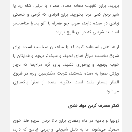
بریزید. برای تقویت دهانه معده، همراه با فرنی، شله زرد یا
شیر برنج کمی مربا بخورید. برای افرادی که گرمی و خشکی
زیادی در معده دارند، سوپ جو همراه با آلو بخارا مناسب‌تر
است به شرطی که در آن قارچ نریزند.
از غذاهایی استفاده کنید که با مزاجتان متناسب است. برای
شروع نخست سراغ غذای لطیف و سبک‌تر بروید و غذایتان را
خوب بجوید و پرخوری نکنید. برای گرم مزاج‌ها که دچار
ریزش صفرا به معده هستند، شربت سکنجبین ولرم در شروع
افطار بسیار مفید است اینگونه معده از صفرا پاکسازی
می‌شود.
کمتر مصرف کردن مواد قندی
زولبیا و بامیه در ماه رمضان برای بالا بردن سریع قند خون
مصرف می‌شود، اما به دلیل شیرینی و چربی زیادی که دارد،