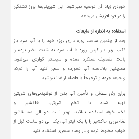
خوردن زیاد آن توصیه نمی‌شود. این شیرینی‌ها بروز تشنگی
را در فرد افزایش می‌دهد.
استفاده به اندازه از مایعات
بعد از چندین ساعت روزه داری روزه خود را با آب سرد باز
نکنید زیرا باز کردن روزه با آب سرد به شدت مضر بوده و
باعث تضعیف عملکرد معده و سیستم گوارش می‌شود.
همچنین بلافاصله آب نخورده و سعی کنید آب را کم‌کم
و جرعه جرعه و ترجیحاً با فاصله از غذا بنوشید.
برای رفع عطش و تأمین آب بدن از نوشیدنی‌های شربتی
تهیه شده با تخم شربتی، خاکشیر و
تخم خرفه استفاده نمائید، بهتر است دو الی سه قاشق
غذاخوری خاکشیر را با یک لیتر آب، یک الی دو ساعت قبل از
خواب مخلوط کرده و در وعده سحری استفاده کنید.