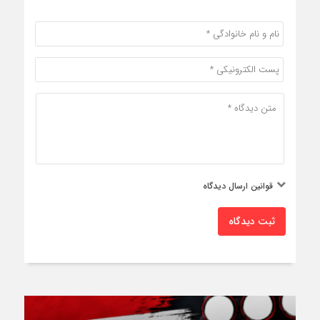
قوانین ارسال دیدگاه
ثبت دیدگاه