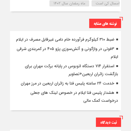
امسال کی است
ماه رمضان سال ۱۴۰۲
نوشته های مشابه
ضبط ۳۱۰ کیلوگرم فرآورده خام دامی غیرقابل مصرف در ایلام
۳فوتی در واژگونی و آتش‌سوزی پژو ۴۰۵ در کمربندی شرقی
ایلام
استقرار ۷۱۴ دستگاه اتوبوس در پایانه برکت مهران برای
بازگشت زائران اربعین+تصاویر
خدمت ۲۴ ساعته پلیس فتا به زائران اربعین در مرز مهران
هشدار پلیس فتا ایلام در خصوص لینک های جعلی
درخواست کمک مالی
ثبت دیدگاه