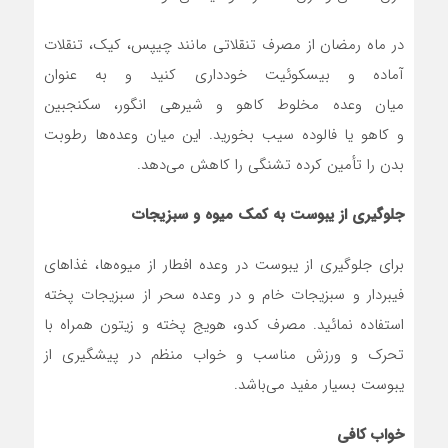
در ماه رمضان از مصرف تنقلاتی مانند چیپس، کیک، تنقلات
آماده و بیسکوئیت خودداری کنید و به عنوان
میان وعده مخلوط کاهو و شیره‎ی انگور، سکنجبین
و کاهو یا فالوده سیب بخورید. این میان وعده‌ها رطوبت
بدن را تأمین کرده تشنگی را کاهش می‌دهد.
جلوگیری از یبوست به کمک میوه و سبزیجات
برای جلوگیری از یبوست در وعده افطار از میوه‌ها، غذاهای
فیبردار و سبزیجات خام و در وعده سحر از سبزیجات پخته
استفاده نمائید. مصرف کدو، هویج پخته و زیتون همراه با
تحرک و ورزش مناسب و خواب منظم در پیشگیری از
یبوست بسیار مفید می‌باشد.
خواب کافی