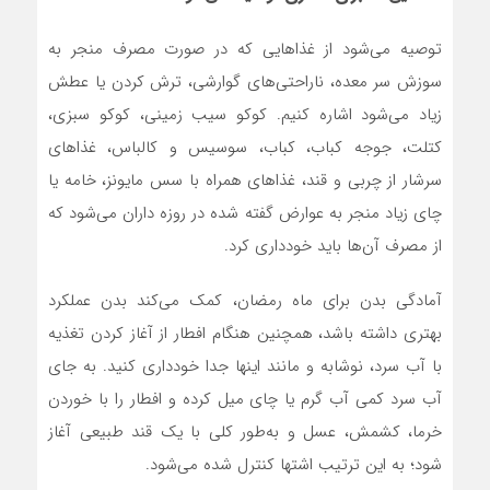
توصیه می‌شود از غذاهایی که در صورت مصرف منجر به
سوزش سر معده، ناراحتی‌های گوارشی، ترش کردن یا عطش
زیاد می‌شود اشاره کنیم. کوکو سیب زمینی، کوکو سبزی،
کتلت، جوجه کباب، کباب، سوسیس و کالباس، غذاهای
سرشار از چربی و قند، غذاهای همراه با سس مایونز، خامه یا
چای زیاد منجر به عوارض گفته شده در روزه داران می‌شود که
از مصرف آن‌ها باید خودداری کرد.
آمادگی بدن برای ماه رمضان، کمک می‌کند بدن عملکرد
بهتری داشته باشد، همچنین هنگام افطار از آغاز کردن تغذیه
با آب سرد، نوشابه و مانند اینها جدا خودداری کنید. به جای
آب سرد کمی آب گرم یا چای میل کرده و افطار را با خوردن
خرما، کشمش، عسل و به‌طور کلی با یک قند طبیعی آغاز
شود؛ به این ترتیب اشتها کنترل شده می‌شود.