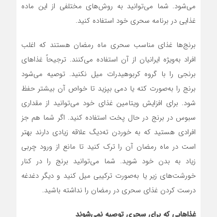
می‌شود. شما می‌توانید به روش‌های مختلفی از این ماده
غذایی در برنامه سحری خود استفاده کنید.
برنج‌ها غذای مناسب سحری ماه رمضان هستند که اغلب
افراد به‌ویژه ایرانیان از آن استفاده می‌کنند. ترجیحاً غذاهای
برنجی را با گروه کربوهیدرات میل نکنید. توصیه می‌شود
برنج را به‌صورت کته یا دمی بپزید تا خواص آن بیشتر حفظ
شود. برای افزایش ویتامین غذای خود می‌توانید از مقداری
سبوس در برنج در حال پخت استفاده کنید. اگر شما هم جز
افرادی هستید که به خوردن ته‌دیگ علاقه زیادی دارند بهتر
است در ماه رمضان آن را ترک کنید تا مانع از ورود چربی
زیاد به بدن خود شوید. شما می‌توانید برنج را در کنار
خورشت‌های زیر یا به‌صورت ترکیبی میل کنید و دیگر دغدغه
درست کردن غذای سحری در رمضان را نداشته باشید.
غذاهایی که برای سحری توصیه نمی‌شوند