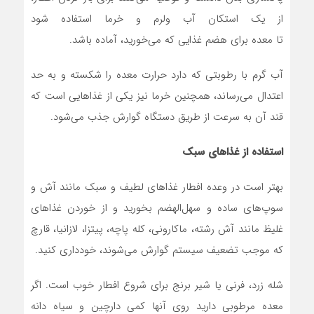
از یک استکان آب ولرم و خرما استفاده شود
تا معده برای هضم غذایی که می‌خورید، آماده باشد.
آب گرم با رطوبتی که دارد حرارت معده را شکسته و به حد
اعتدال می‌رساند، همچنین خرما نیز یکی از غذاهایی است که
قند آن به سرعت از طریق دستگاه گوارش جذب می‌شود.
استفاده از غذاهای سبک
بهتر است در وعده افطار غذاهای لطیف و سبک مانند آش و
سوپ‌های ساده و سهل‌الهضم بخورید و از خوردن غذاهای
غلیظ مانند آش رشته، ماکارونی، کله پاچه، پیتزا، لازانیا، قارچ
که موجب تضعیف سیستم گوارش می‌شوند، خودداری کنید.
شله زرد، فرنی یا شیر برنج برای شروع افطار خوب است. اگر
معده مرطوبی دارید روی آنها کمی دارچین و سیاه دانه