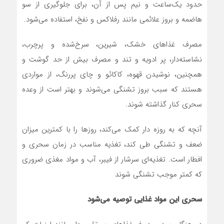
حدود یک‌ساعت و نیم پس از آن، برای جلوگیری از سو
هاضمه و بروز علائمی مانند رفلاکس و نفخ، استفاده می‌شود.
مصرف غذاهای خشک، شیرین، سرخ‌شده و پرچرب،
نشاسته‌دار، پر ادویه و تند و مصرف بیش از حد گوشت و
همچنین، نوشیدن قهوه، کاکائو و چای پررنگ، از مواردی
هستند که سبب بروز تشنگی می‌شوند و بهتر است از وعده
سحری کنار گذاشته شوند.
آنچه که به روزه دار کمک می‌کند، روزها را با کمترین میزان
ضعف و تشنگی طی کند، تغذیه مناسب در زمان سحری و
افطار است. تغذیه‌ای سرشار از فیبر، آب و مواد مغذی ضروری
که کمتر موجب تشنگی شوند
سحری این مواد غذایی توصیه می‌شود