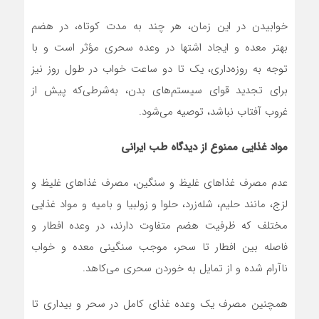
خوابیدن در این زمان، هر چند به مدت کوتاه، در هضم
بهتر معده و ایجاد اشتها در وعده سحری مؤثر است و با
توجه به روزه‌داری، یک تا دو ساعت خواب در طول روز نیز
برای تجدید قوای سیستم‌های بدن، به‌شرطی‌که پیش از
غروب آفتاب نباشد، توصیه می‌شود.
مواد غذایی ممنوع از دیدگاه طب ایرانی
عدم مصرف غذاهای غلیظ و سنگین، مصرف غذاهای غلیظ و
لزج، مانند حلیم، شله‌زرد، حلوا و زولبیا و بامیه و مواد غذایی
مختلف که ظرفیت هضم متفاوت دارند، در وعده افطار و
فاصله بین افطار تا سحر، موجب سنگینی معده و خواب
ناآرام شده و از تمایل به خوردن سحری می‌کاهد.
همچنین مصرف یک وعده غذای کامل در سحر و بیداری تا