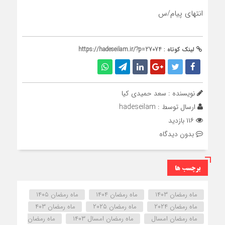
انتهای پیام/س
لینک کوتاه :
https://hadeseilam.ir/?p=27074
نویسنده : سعد حمیدی کیا
ارسال توسط :
hadeseilam
۱۱۶ بازدید
بدون دیدگاه
برچسب ها
ماه رمضان ۱۴۰۳
ماه رمضان ۱۴۰۴
ماه رمضان ۱۴۰۵
ماه رمضان ۲۰۲۴
ماه رمضان ۲۰۲۵
ماه رمضان ۴۰۳
ماه رمضان امسال
ماه رمضان امسال ۱۴۰۳
ماه رمضان