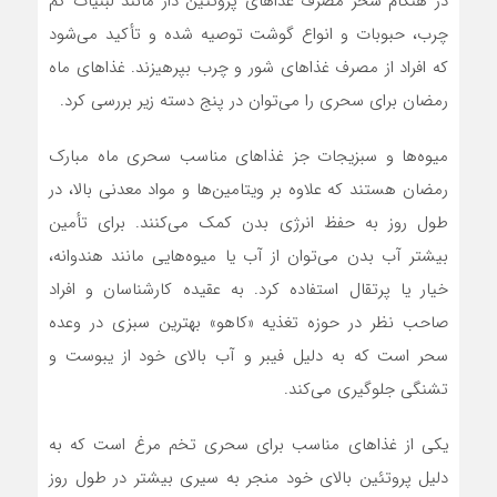
در هنگام سحر مصرف غذاهای پروتئین دار مانند لبنیات کم
چرب، حبوبات و انواع گوشت توصیه شده و تأکید می‌شود
که افراد از مصرف غذاهای شور و چرب بپرهیزند. غذاهای ماه
رمضان برای سحری را می‌توان در پنج دسته زیر بررسی کرد.
میوه‌ها و سبزیجات جز غذاهای مناسب سحری ماه مبارک
رمضان هستند که علاوه بر ویتامین‌ها و مواد معدنی بالا، در
طول روز به حفظ انرژی بدن کمک می‌کنند. برای تأمین
بیشتر آب بدن می‌توان از آب یا میوه‌هایی مانند هندوانه،
خیار یا پرتقال استفاده کرد. به عقیده کارشناسان و افراد
صاحب نظر در حوزه تغذیه «کاهو» بهترین سبزی در وعده
سحر است که به دلیل فیبر و آب بالای خود از یبوست و
تشنگی جلوگیری می‌کند.
یکی از غذاهای مناسب برای سحری تخم مرغ است که به
دلیل پروتئین بالای خود منجر به سیری بیشتر در طول روز