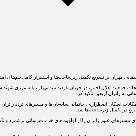
لیمانی مهران بر تسریع تکمیل زیرساخت‌ها و استقرار کامل تیم‌های امدا
ت جمعیت هلال احمر، در جریان بازدید میدانی از پایانه مرزی شهید سل
ی به زائران اربعین تأکید کرد.
ت اسکان اضطراری، جانمایی سایه‌بان‌ها و مسیرهای تردد زائران را مو
یع در تکمیل زیرساخت‌ها شد.
ی مسیرهای عبور زائران را از اولویت‌های خدمات‌رسانی برشمرد و تأکی