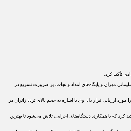
دی تأکید کرد.
یمانی مهران و پایگاه‌های امداد و نجات، بر ضرورت تسریع در
رد ارزیابی قرار داد. وی با اشاره به حجم بالای تردد زائران در
د کرد که با همکاری دستگاه‌های اجرایی، تلاش می‌شود تا بهترین