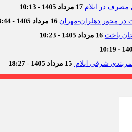
17 مرداد 1405 - 10:13
16 مرداد 1405 - 18:44
16 مرداد 1405 - 10:23
15 مرداد 1405 - 18:27