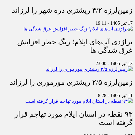
زمین‌لرزه ۴/۲ ریشتری دره شهر را لرزاند
17 تیر 1405 - 19:11
تراژدی آب‌های ایلام؛ زنگ خطر افزایش
غرق شدگی ها
13 تیر 1405 - 23:00
زمین‌لرزه ۲/۵ ریشتری مورموری را لرزاند
11 تیر 1405 - 8:28
۹۳ نقطه در استان ایلام مورد تهاجم قرار
گرفته است