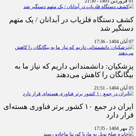
01 فروردین 1405 - 21:30
کشف دستگاه فلزیاب در آبدانان / یک متهم
دستگیر شد
07 آبان 1404 - 17:36
پزشکیان: دانشمندانی داریم که نیاز ما به
بیگانگان را کاهش می‌دهند
05 آبان 1404 - 21:51
ایران در جمع ۱۰ کشور برتر فناوری هسته‌ای
قرار دارد
25 مهر 1404 - 17:35