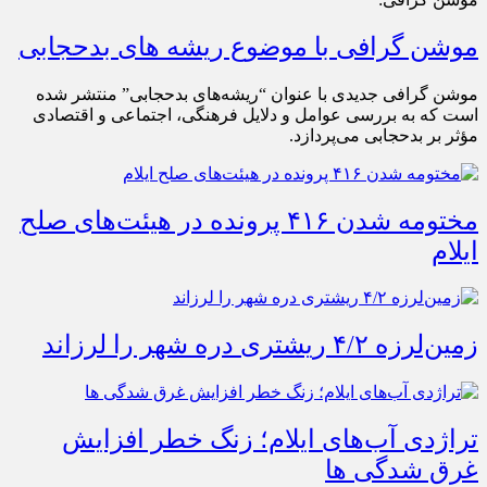
موشن گرافی با موضوع ریشه های بدحجابی
موشن گرافی جدیدی با عنوان “ریشه‌های بدحجابی” منتشر شده
است که به بررسی عوامل و دلایل فرهنگی، اجتماعی و اقتصادی
مؤثر بر بدحجابی می‌پردازد.
مختومه شدن ۴۱۶ پرونده در هیئت‌های صلح
ایلام
زمین‌لرزه ۴/۲ ریشتری دره شهر را لرزاند
تراژدی آب‌های ایلام؛ زنگ خطر افزایش
غرق شدگی ها