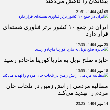
بیگانگان را کاهش می‌دهند
05 آبان 1404 - 21:51
ایران در جمع ۱۰ کشور برتر فناوری هسته‌ای
قرار دارد
25 مهر 1404 - 17:35
جایزه صلح نوبل به ماریا کورینا ماچادو رسید
18 مهر 1404 - 13:55
مطالبه مردمی | رانش زمین در تلخاب جان
مردم را تهدید می‌کند
14 مهر 1404 - 23:25