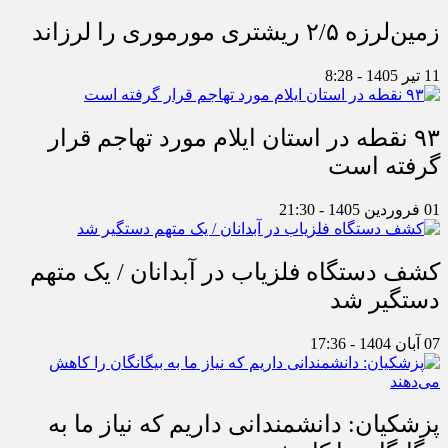
زمین‌لرزه ۲/۵ ریشتری مورموری را لرزاند
11 تیر 1405 - 8:28
۹۳ نقطه در استان ایلام مورد تهاجم قرار
گرفته است
01 فروردین 1405 - 21:30
کشف دستگاه فلزیاب در آبدانان / یک متهم
دستگیر شد
07 آبان 1404 - 17:36
پزشکیان: دانشمندانی داریم که نیاز ما به