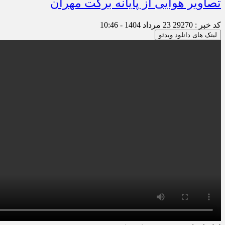
تصاویر هوایی از پایانه برکت مهران
کد خبر : 29270
23 مرداد 1404 - 10:46
لینک های دانلود ویدئو