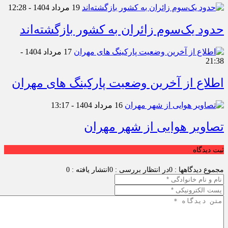
19 مرداد 1404 - 12:28
حدود یک‌سوم زائران به کشور بازگشته‌اند
17 مرداد 1404 -
21:38
اطلاع از آخرین وضعیت پارکینگ های مهران
16 مرداد 1404 - 13:17
تصاویر هوایی از شهر مهران
ثبت دیدگاه
مجموع دیدگاهها : 0
در انتظار بررسی : 0
انتشار یافته : 0