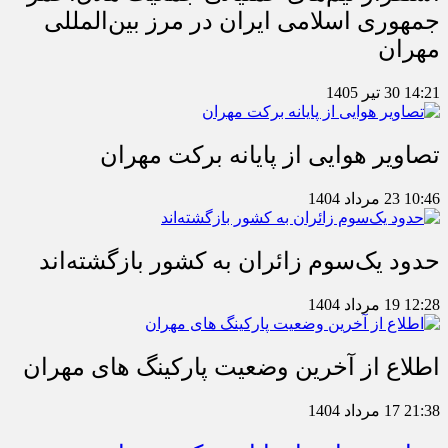
جمهوری اسلامی ایران در مرز بین‌المللی
مهران
14:21
30 تیر 1405
تصاویر هوایی از پایانه برکت مهران
10:46
23 مرداد 1404
حدود یک‌سوم زائران به کشور بازگشته‌اند
12:28
19 مرداد 1404
اطلاع از آخرین وضعیت پارکینگ های مهران
21:38
17 مرداد 1404