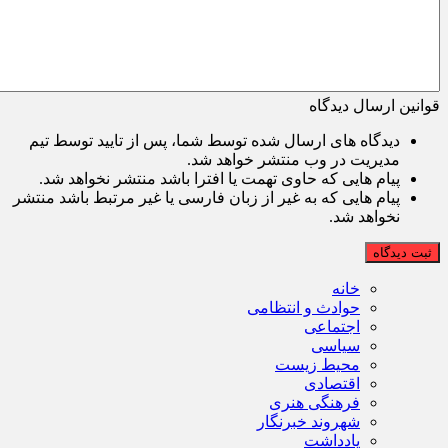
قوانین ارسال دیدگاه
دیدگاه های ارسال شده توسط شما، پس از تایید توسط تیم
مدیریت در وب منتشر خواهد شد.
پیام هایی که حاوی تهمت یا افترا باشد منتشر نخواهد شد.
پیام هایی که به غیر از زبان فارسی یا غیر مرتبط باشد منتشر
نخواهد شد.
ثبت دیدگاه
خانه
حوادث و انتظامی
اجتماعی
سیاسی
محیط زیست
اقتصادی
فرهنگی هنری
شهروند خبرنگار
یادداشت