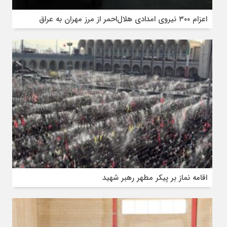
اعزام ۳۰۰ نیروی امدادی هلال‌احمر از مرز مهران به عراق
اقامه نماز بر پیکر مطهر رهبر شهید