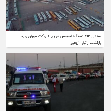
استقرار ۷۱۴ دستگاه اتوبوس در پایانه برکت مهران برای
بازگشت زائران اربعین