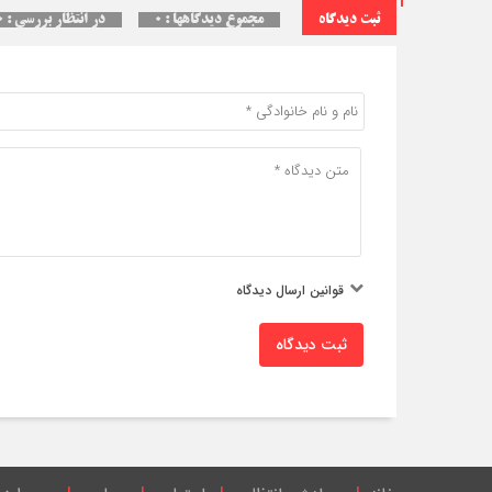
ثبت دیدگاه
مجموع دیدگاهها : ۰
در انتظار بررسی : ۰
قوانین ارسال دیدگاه
ثبت دیدگاه