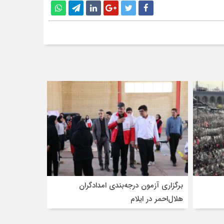
برگزاری آزمون درجه‌بندی امدادگران
هلال‌احمر در ایلام