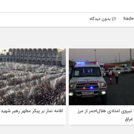
hade
بدون دیدگاه
اعزام ۳۰۰ نیروی امدادی هلال‌احمر از مرز
اقامه نماز بر پیکر مطهر رهبر شهید
عراق