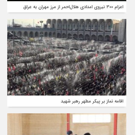
اعزام ۳۰۰ نیروی امدادی هلال‌احمر از مرز مهران به عراق
اقامه نماز بر پیکر مطهر رهبر شهید