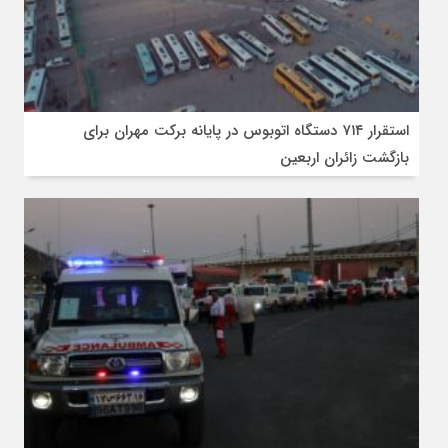
استقرار ۷۱۴ دستگاه اتوبوس در پایانه برکت مهران برای
بازگشت زائران اربعین