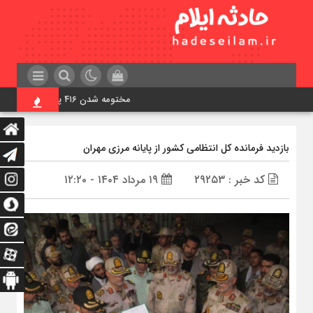
مختومه شدن ۴۱۶ پرونده در هیئت‌های صلح ایلام
بازدید فرمانده کل انتظامی کشور از پایانه مرزی مهران
کد خبر : ۲۹۲۵۳
۱۹ مرداد ۱۴۰۴ - ۱۲:۲۰