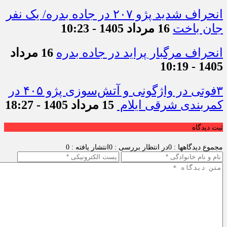
انحراف شدید پژو ۲۰۷ در جاده بدره/ یک نفر
جان باخت
16 مرداد 1405 - 10:23
انحراف مرگبار پراید در جاده بدره
16 مرداد
1405 - 10:19
۳فوتی در واژگونی و آتش‌سوزی پژو ۴۰۵ در
کمربندی شرقی ایلام
15 مرداد 1405 - 18:27
ثبت دیدگاه
مجموع دیدگاهها : 0
در انتظار بررسی : 0
انتشار یافته : 0