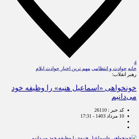
4
خانه
حوادث و انتظامی
مهم ترین اخبار حوادث ایلام
رهبر انقلاب:
خونخواهی «اسماعیل هنیه» را وظیفه خود
می‌دانیم
کد خبر : 26110
10 مرداد 1403 - 17:31