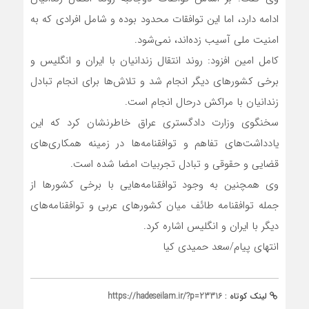
ادامه دارد، اما این توافقات محدود بوده و شامل افرادی که به
امنیت ملی آسیب زده‌اند، نمی‌شود.
کامل امین افزود: روند انتقال زندانیان با ایران و انگلیس و
برخی کشور‌های دیگر انجام شد و تلاش‌ها برای انجام تبادل
زندانیان با مراکش درحال انجام است.
سخنگوی وزارت دادگستری عراق خاطرنشان کرد که این
یادداشت‌های تفاهم و توافقنامه‌ها در زمینه همکاری‌های
قضایی و حقوقی و تبادل تجربیات امضا شده است.
وی همچنین به وجود توافقنامه‌هایی با برخی کشور‌ها از
جمله توافقنامه طائف میان کشور‌های عربی و توافقنامه‌های
دیگر با ایران و انگلیس اشاره کرد.
انتهای پیام/سعد حمیدی کیا
لینک کوتاه :
https://hadeseilam.ir/?p=23316