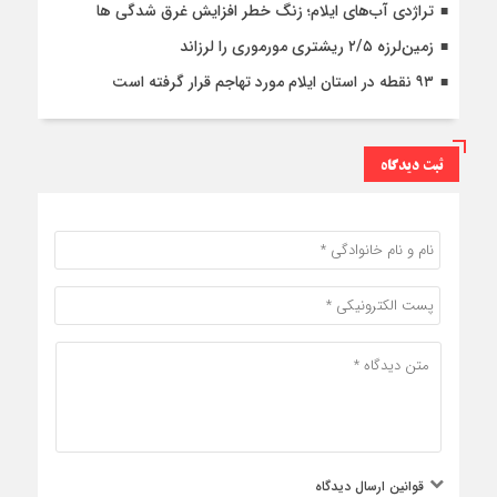
تراژدی آب‌های ایلام؛ زنگ خطر افزایش غرق شدگی ها
زمین‌لرزه ۲/۵ ریشتری مورموری را لرزاند
۹۳ نقطه در استان ایلام مورد تهاجم قرار گرفته است
ثبت دیدگاه
قوانین ارسال دیدگاه