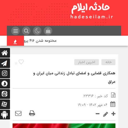
مختومه شدن ۴۱۶ پرونده در هیئت‌های صلح ایلام
خانه
اخرین اخبار
۱۱
همکاری قضایی و امضای تبادل زندانی میان ایران و
عراق
کد خبر : ۲۳۳۱۶
۰۶ مهر ۱۴۰۲ - ۱۹:۰۹